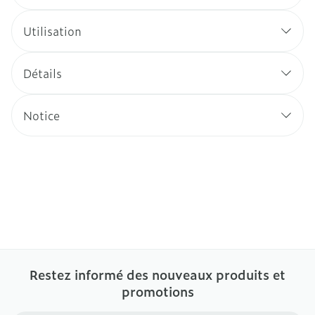
Utilisation
Détails
Notice
Restez informé des nouveaux produits et
promotions