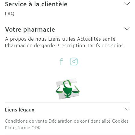
Service à la clientèle
FAQ
Votre pharmacie
A propos de nous
Liens utiles
Actualités santé
Pharmacien de garde
Prescription
Tarifs des soins
Liens légaux
Conditions de vente
Déclaration de confidentialité
Cookies
Plate-forme ODR