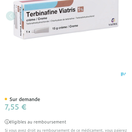
Terbinafine Viatris Creme 
Sur demande
7,55 €
éligibles au remboursement
Si vous avez droit au remboursement de ce médicament, vous paierez