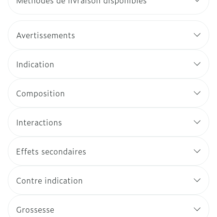
Méthodes de livraison disponibles
Avertissements
Indication
Composition
Interactions
Effets secondaires
Contre indication
Grossesse