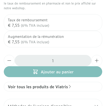
le taux de remboursement en pharmacie et non le prix affiché sur
notre webshop.
Taux de remboursement
€ 7,55
(6% TVA incluse)
Augmentation de la rémunération
€ 7,55
(6% TVA incluse)
Quantité
Ajouter au panier
Voir tous les produits de Viatris