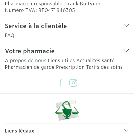
Pharmacien responsable:
Frank Bultynck
Numéro TVA:
BE0471846305
Service à la clientèle
FAQ
Votre pharmacie
A propos de nous
Liens utiles
Actualités santé
Pharmacien de garde
Prescription
Tarifs des soins
Liens légaux