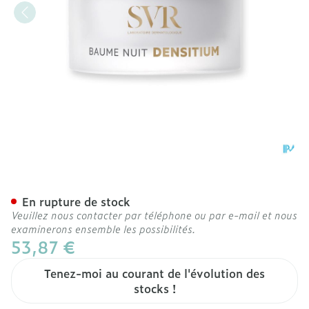
Svr Densitium Baume Nuit
En rupture de stock
Veuillez nous contacter par téléphone ou par e-mail et nous
examinerons ensemble les possibilités.
53,87 €
Tenez-moi au courant de l'évolution des
stocks !