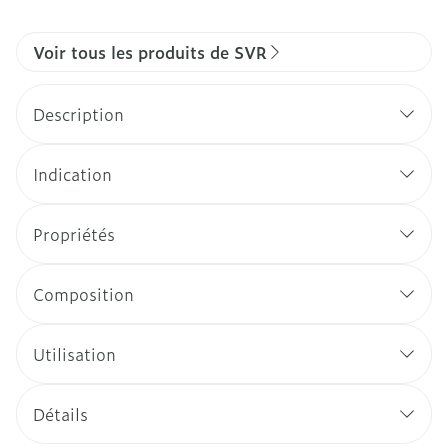
Voir tous les produits de SVR
Description
Indication
Propriétés
Composition
Utilisation
Détails