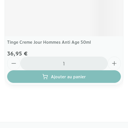
Tinge Creme Jour Hommes Anti Age 50ml
36,95 €
Quantité
Ajouter au panier