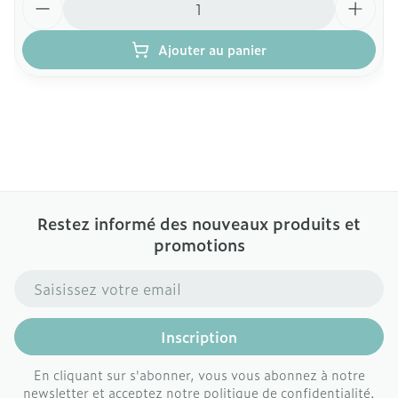
Ajouter au panier
Restez informé des nouveaux produits et
promotions
Adresse mail
Inscription
En cliquant sur s'abonner, vous vous abonnez à notre
newsletter et acceptez notre
politique de confidentialité
.