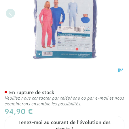
Suprima 4688 Salopette Fe
En rupture de stock
Veuillez nous contacter par téléphone ou par e-mail et nous
examinerons ensemble les possibilités.
94,90 €
Tenez-moi au courant de l'évolution des
stocks !