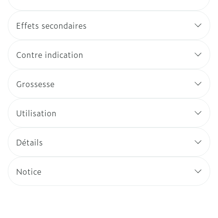
Effets secondaires
Contre indication
Grossesse
Utilisation
Détails
Notice