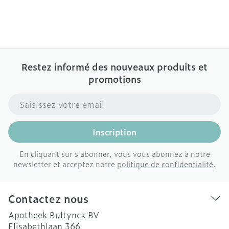
Restez informé des nouveaux produits et
promotions
Adresse mail
Inscription
En cliquant sur s'abonner, vous vous abonnez à notre
newsletter et acceptez notre
politique de confidentialité
.
Contactez nous
Apotheek Bultynck BV
Elisabethlaan 366