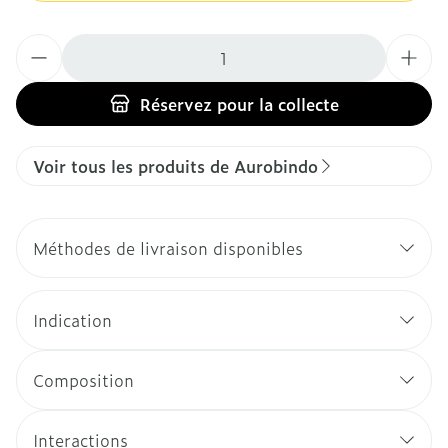
Quantité
Réservez
pour la collecte
Voir tous les produits de Aurobindo
Méthodes de livraison disponibles
Indication
Composition
Interactions