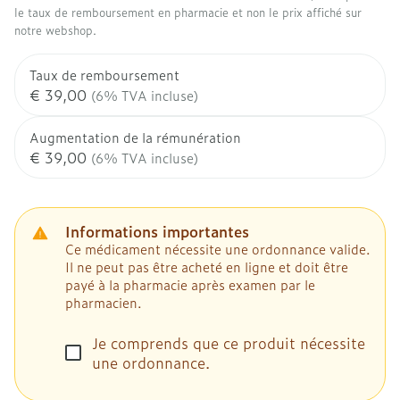
le taux de remboursement en pharmacie et non le prix affiché sur
notre webshop.
Taux de remboursement
€ 39,00
(6% TVA incluse)
Augmentation de la rémunération
€ 39,00
(6% TVA incluse)
Informations importantes
Ce médicament nécessite une ordonnance valide.
Il ne peut pas être acheté en ligne et doit être
payé à la pharmacie après examen par le
pharmacien.
Je comprends que ce produit nécessite
une ordonnance.