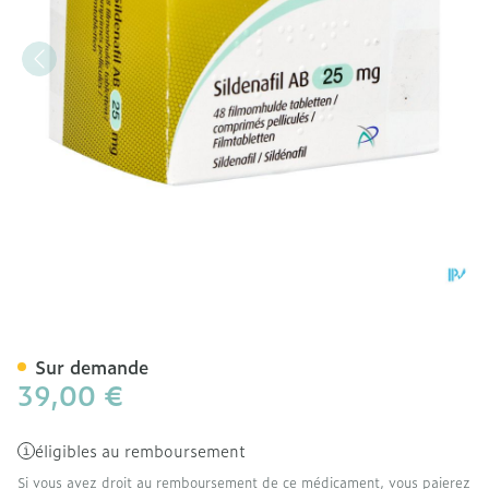
Sildenafil AB 25mg Comp P
Sur demande
39,00 €
éligibles au remboursement
Si vous avez droit au remboursement de ce médicament, vous paierez