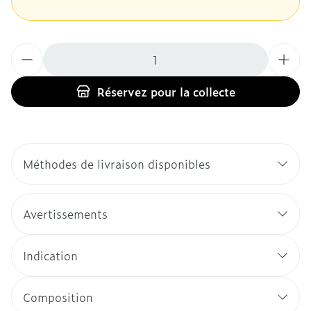
Quantité
Réservez
pour la collecte
Méthodes de livraison disponibles
Avertissements
Indication
Composition