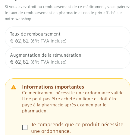
Si vous avez droit au remboursement de ce médicament, vous paierez
le taux de remboursement en pharmacie et non le prix affiché sur
notre webshop.
Taux de remboursement
€ 62,82
(6% TVA incluse)
Augmentation de la rémunération
€ 62,82
(6% TVA incluse)
Informations importantes
Ce médicament nécessite une ordonnance valide.
Il ne peut pas être acheté en ligne et doit être
payé à la pharmacie après examen par le
pharmacien.
Je comprends que ce produit nécessite
une ordonnance.