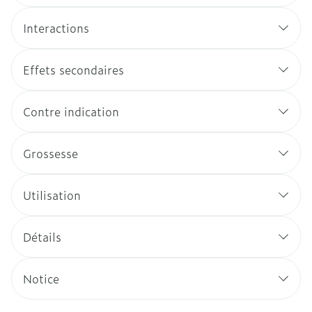
Interactions
Effets secondaires
Contre indication
Grossesse
Utilisation
Détails
Notice