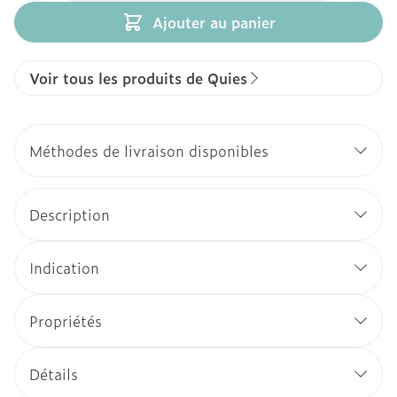
Ajouter au panier
Voir tous les produits de Quies
Méthodes de livraison disponibles
Description
Indication
Propriétés
Détails