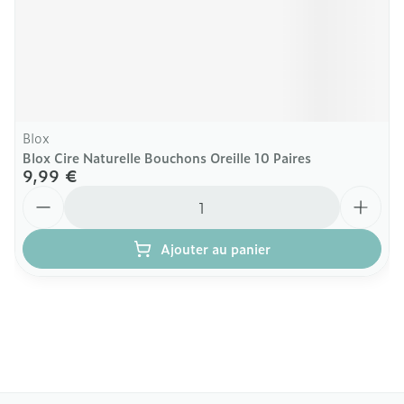
Blox
Blox Cire Naturelle Bouchons Oreille 10 Paires
9,99 €
Quantité
Ajouter au panier