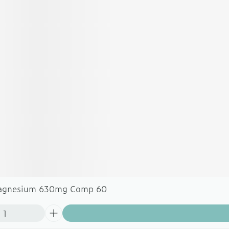
Magnesium 630mg Comp 60