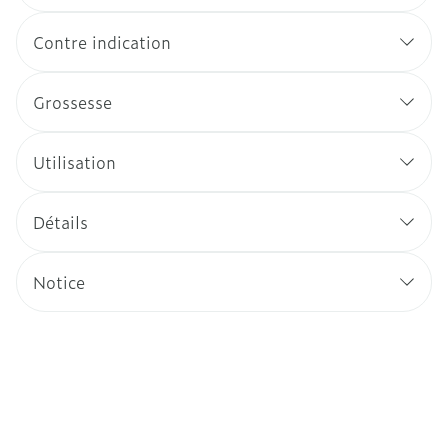
Contre indication
Grossesse
Utilisation
Détails
Notice