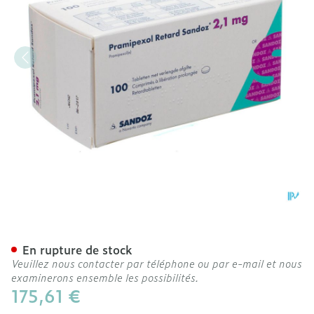
Pramipexol Retard Sandoz 
En rupture de stock
Veuillez nous contacter par téléphone ou par e-mail et nous
examinerons ensemble les possibilités.
175,61 €