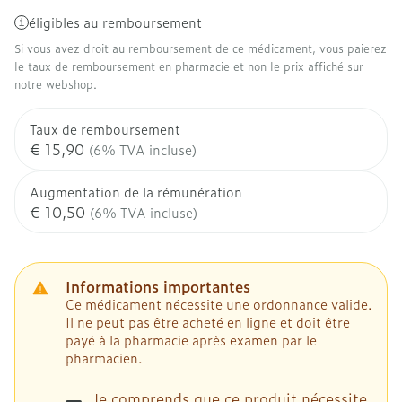
éligibles au remboursement
Si vous avez droit au remboursement de ce médicament, vous paierez
le taux de remboursement en pharmacie et non le prix affiché sur
notre webshop.
Taux de remboursement
€ 15,90
(6% TVA incluse)
Augmentation de la rémunération
€ 10,50
(6% TVA incluse)
Informations importantes
Ce médicament nécessite une ordonnance valide.
Il ne peut pas être acheté en ligne et doit être
payé à la pharmacie après examen par le
pharmacien.
Je comprends que ce produit nécessite