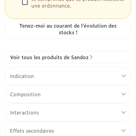
une ordonnance.
Tenez-moi au courant de l'évolution des
stocks !
Voir tous les produits de Sandoz
Indication
Composition
Interactions
Effets secondaires