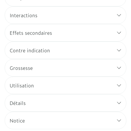
Interactions
Effets secondaires
Contre indication
Grossesse
Utilisation
Détails
Notice