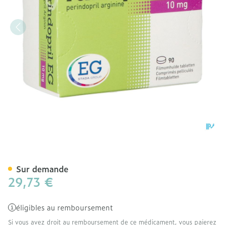
Perindopril EG 10Mg Comp
Sur demande
29,73 €
éligibles au remboursement
Si vous avez droit au remboursement de ce médicament, vous paierez