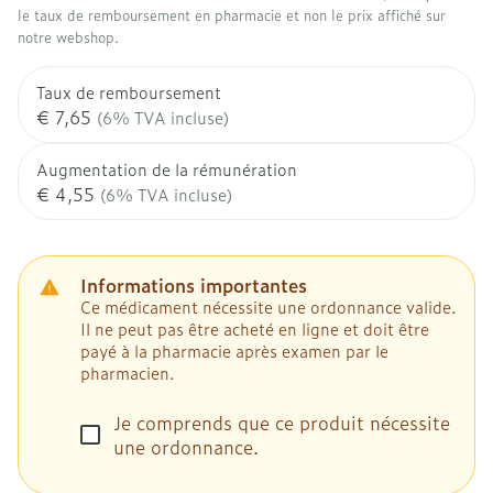
le taux de remboursement en pharmacie et non le prix affiché sur
notre webshop.
Taux de remboursement
€ 7,65
(6% TVA incluse)
Augmentation de la rémunération
€ 4,55
(6% TVA incluse)
Informations importantes
Ce médicament nécessite une ordonnance valide.
Il ne peut pas être acheté en ligne et doit être
payé à la pharmacie après examen par le
pharmacien.
Je comprends que ce produit nécessite
une ordonnance.