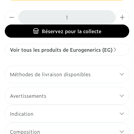
Quantité
Réservez
pour la collecte
Voir tous les produits de Eurogenerics (EG)
Méthodes de livraison disponibles
Avertissements
Indication
Composition