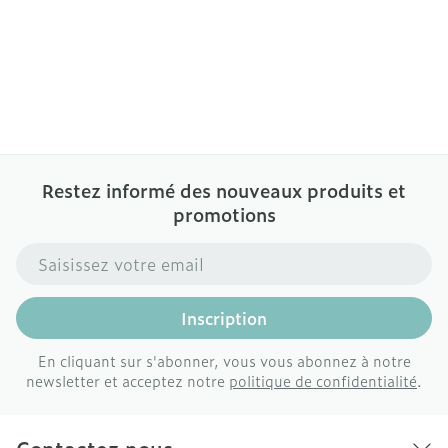
Restez informé des nouveaux produits et
promotions
Adresse mail
Inscription
En cliquant sur s'abonner, vous vous abonnez à notre
newsletter et acceptez notre
politique de confidentialité
.