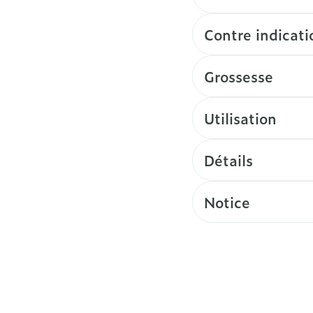
Contre indicati
Grossesse
Utilisation
Détails
Notice