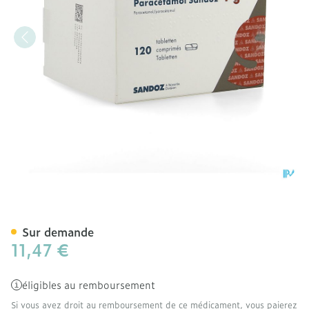
Paracetamol 1g Sandoz Tab
Sur demande
11,47 €
éligibles au remboursement
Si vous avez droit au remboursement de ce médicament, vous paierez