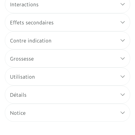
Interactions
Effets secondaires
Contre indication
Grossesse
Utilisation
Détails
Notice