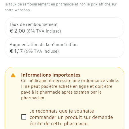
le taux de remboursement en pharmacie et non le prix affiché sur
notre webshop.
Taux de remboursement
€ 2,00
(6% TVA incluse)
Augmentation de la rémunération
€ 1,17
(6% TVA incluse)
Informations importantes
Ce médicament nécessite une ordonnance valide.
Il ne peut pas être acheté en ligne et doit être
payé à la pharmacie après examen par le
pharmacien.
Je reconnais que je souhaite
commander un produit sur demande
écrite de cette pharmacie.