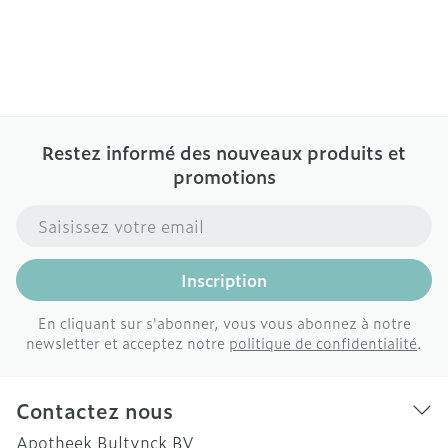
Restez informé des nouveaux produits et
promotions
Adresse mail
Inscription
En cliquant sur s'abonner, vous vous abonnez à notre
newsletter et acceptez notre
politique de confidentialité
.
Contactez nous
Apotheek Bultynck BV