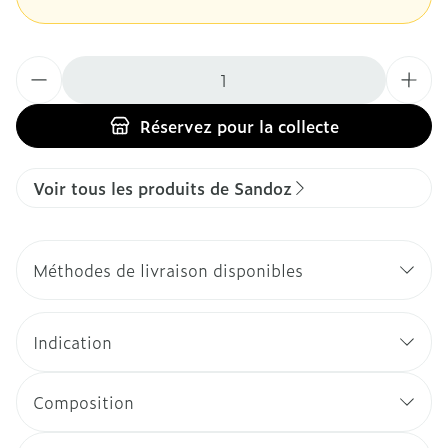
Quantité
Réservez
pour la collecte
Voir tous les produits de Sandoz
Méthodes de livraison disponibles
Indication
Composition