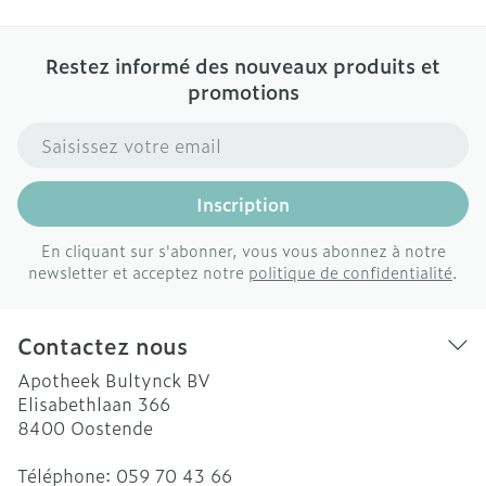
Restez informé des nouveaux produits et
promotions
Adresse mail
Inscription
En cliquant sur s'abonner, vous vous abonnez à notre
newsletter et acceptez notre
politique de confidentialité
.
Contactez nous
Apotheek Bultynck BV
Elisabethlaan 366
8400
Oostende
Téléphone:
059 70 43 66