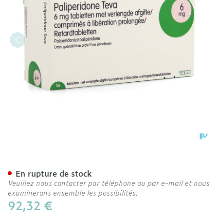
Paliperidone Teva 6mg Li
En rupture de stock
Veuillez nous contacter par téléphone ou par e-mail et nous
examinerons ensemble les possibilités.
92,32 €