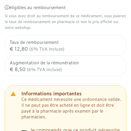
éligibles au remboursement
Si vous avez droit au remboursement de ce médicament, vous paierez
le taux de remboursement en pharmacie et non le prix affiché sur
notre webshop.
Taux de remboursement
€ 12,80
(6% TVA incluse)
Augmentation de la rémunération
€ 8,50
(6% TVA incluse)
Informations importantes
Ce médicament nécessite une ordonnance valide.
Il ne peut pas être acheté en ligne et doit être
payé à la pharmacie après examen par le
pharmacien.
Je comprends que ce produit nécessite