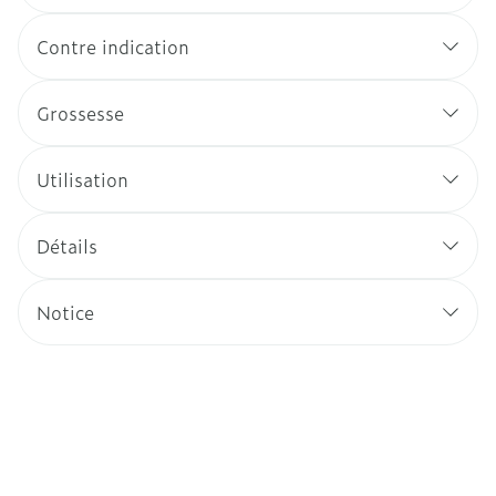
Contre indication
Grossesse
Utilisation
Détails
Notice