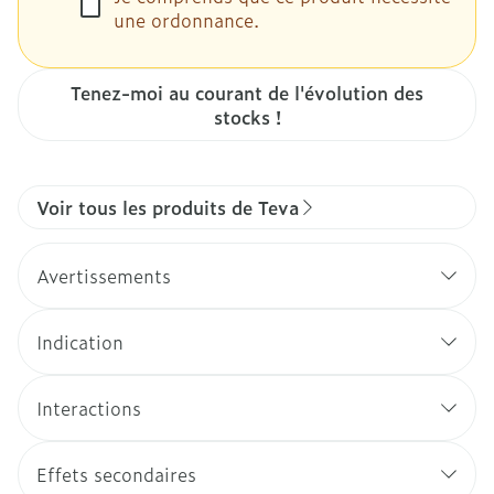
une ordonnance.
Tenez-moi au courant de l'évolution des
stocks !
Voir tous les produits de Teva
Avertissements
Indication
Interactions
Effets secondaires