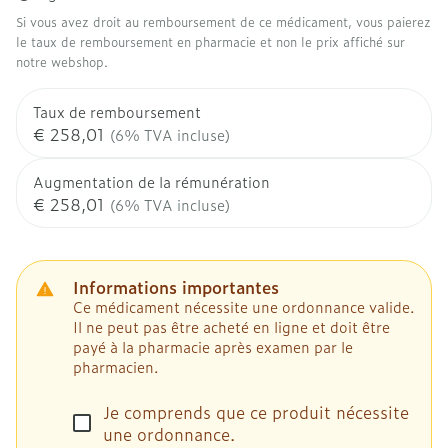
Si vous avez droit au remboursement de ce médicament, vous paierez
le taux de remboursement en pharmacie et non le prix affiché sur
notre webshop.
Taux de remboursement
€ 258,01
(6% TVA incluse)
Augmentation de la rémunération
€ 258,01
(6% TVA incluse)
Informations importantes
Ce médicament nécessite une ordonnance valide.
Il ne peut pas être acheté en ligne et doit être
payé à la pharmacie après examen par le
pharmacien.
Je comprends que ce produit nécessite
une ordonnance.