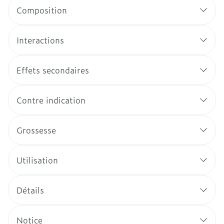
Composition
Interactions
Effets secondaires
Contre indication
Grossesse
Utilisation
Détails
Notice