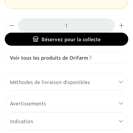
Quantité
Réservez
pour la collecte
Voir tous les produits de Orifarm
Méthodes de livraison disponibles
Avertissements
Indication