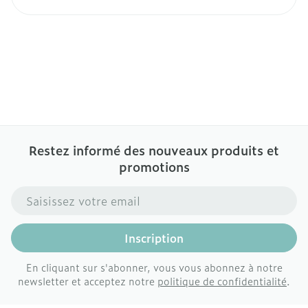
Restez informé des nouveaux produits et
promotions
Adresse mail
Inscription
En cliquant sur s'abonner, vous vous abonnez à notre
newsletter et acceptez notre
politique de confidentialité
.