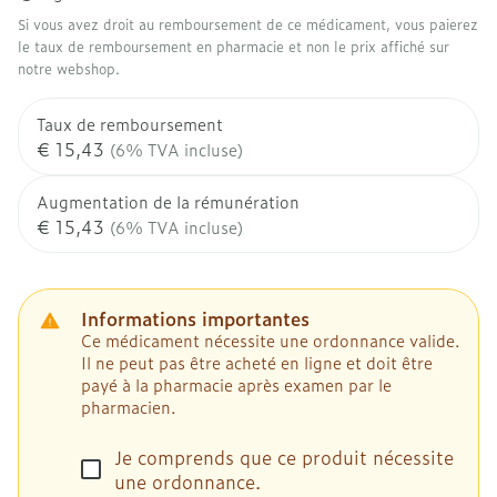
Si vous avez droit au remboursement de ce médicament, vous paierez
le taux de remboursement en pharmacie et non le prix affiché sur
notre webshop.
Taux de remboursement
€ 15,43
(6% TVA incluse)
Augmentation de la rémunération
€ 15,43
(6% TVA incluse)
Informations importantes
Ce médicament nécessite une ordonnance valide.
Il ne peut pas être acheté en ligne et doit être
payé à la pharmacie après examen par le
pharmacien.
Je comprends que ce produit nécessite
une ordonnance.