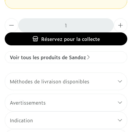
Quantité
Réservez
pour la collecte
Voir tous les produits de Sandoz
Méthodes de livraison disponibles
Avertissements
Indication