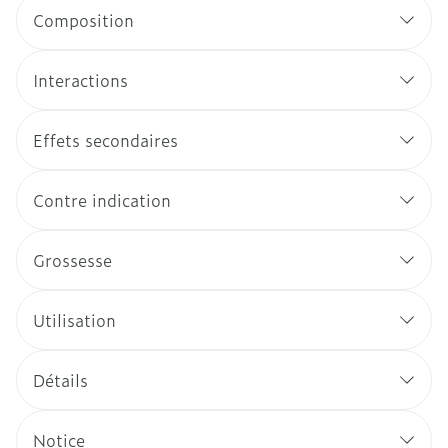
Composition
Interactions
Effets secondaires
Contre indication
Grossesse
Utilisation
Détails
Notice