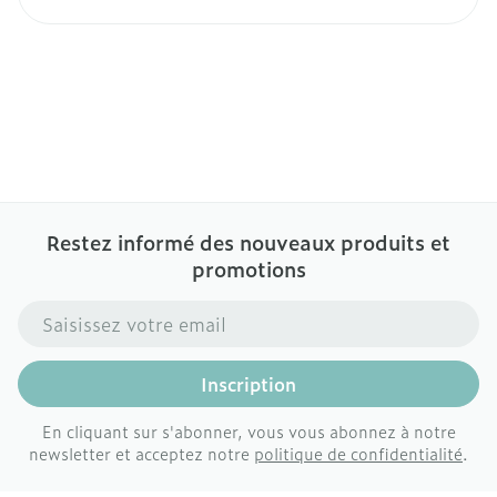
Restez informé des nouveaux produits et
promotions
Adresse mail
Inscription
En cliquant sur s'abonner, vous vous abonnez à notre
newsletter et acceptez notre
politique de confidentialité
.