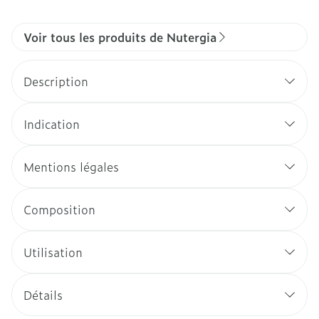
Voir tous les produits de Nutergia
Description
Indication
Mentions légales
Composition
Utilisation
Détails