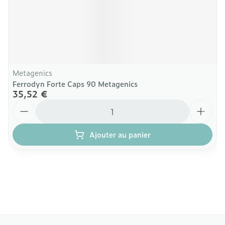
Metagenics
Ferrodyn Forte Caps 90 Metagenics
35,52 €
Quantité
Ajouter au panier