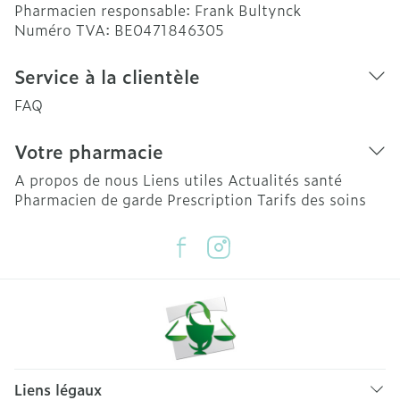
Pharmacien responsable:
Frank Bultynck
Numéro TVA:
BE0471846305
Service à la clientèle
FAQ
Votre pharmacie
A propos de nous
Liens utiles
Actualités santé
Pharmacien de garde
Prescription
Tarifs des soins
Liens légaux