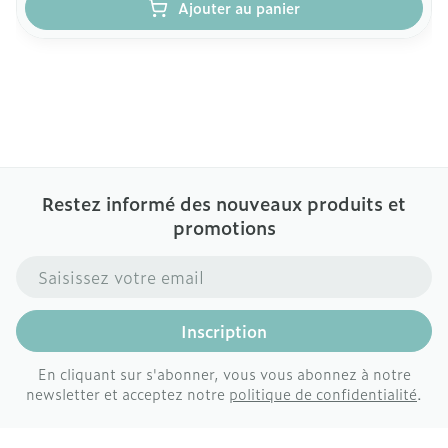
Ajouter au panier
Restez informé des nouveaux produits et
promotions
Adresse mail
Inscription
En cliquant sur s'abonner, vous vous abonnez à notre
newsletter et acceptez notre
politique de confidentialité
.