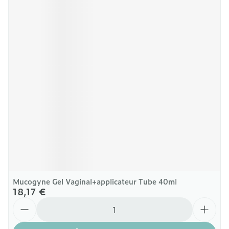
Mucogyne Gel Vaginal+applicateur Tube 40ml
18,17 €
Quantité