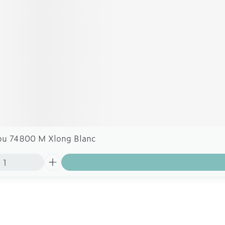
ou 74800 M Xlong Blanc