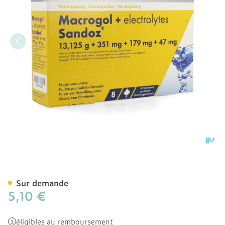
Macrogol + Electr Sandoz 
Sur demande
5,10 €
éligibles au remboursement