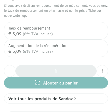
Si vous avez droit au remboursement de ce médicament, vous paierez
le taux de remboursement en pharmacie et non le prix affiché sur
notre webshop.
Taux de remboursement
€ 5,09
(6% TVA incluse)
Augmentation de la rémunération
€ 5,09
(6% TVA incluse)
Quantité
Ajouter au panier
Voir tous les produits de Sandoz