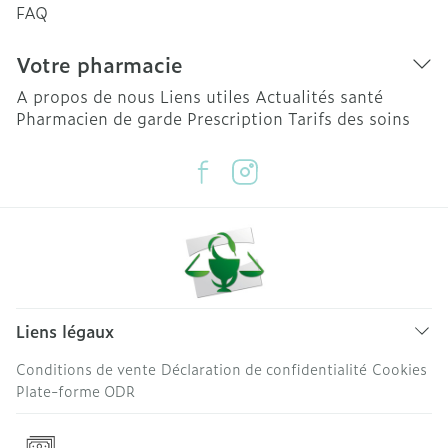
FAQ
Votre pharmacie
A propos de nous
Liens utiles
Actualités santé
Pharmacien de garde
Prescription
Tarifs des soins
Liens légaux
Conditions de vente
Déclaration de confidentialité
Cookies
Plate-forme ODR