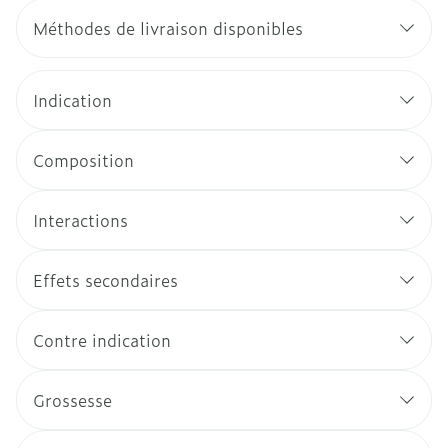
Méthodes de livraison disponibles
Indication
Composition
Interactions
Effets secondaires
Contre indication
Grossesse