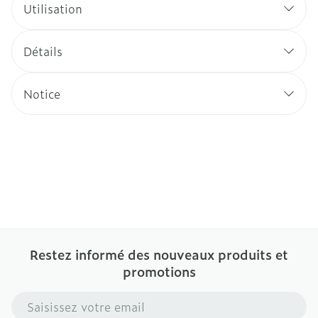
Utilisation
Détails
Notice
Restez informé des nouveaux produits et
promotions
Adresse mail