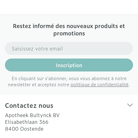
Restez informé des nouveaux produits et
promotions
Adresse mail
Inscription
En cliquant sur s'abonner, vous vous abonnez à notre
newsletter et acceptez notre
politique de confidentialité
.
Contactez nous
Apotheek Bultynck BV
Elisabethlaan 366
8400
Oostende