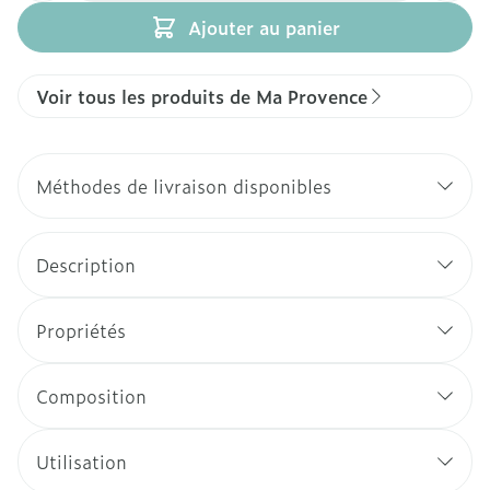
Ajouter au panier
Voir tous les produits de Ma Provence
Méthodes de livraison disponibles
Description
Propriétés
Composition
Utilisation