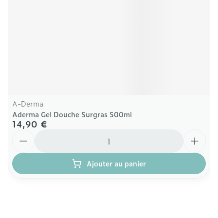
A-Derma
Aderma Gel Douche Surgras 500ml
14,90 €
Quantité
Ajouter au panier