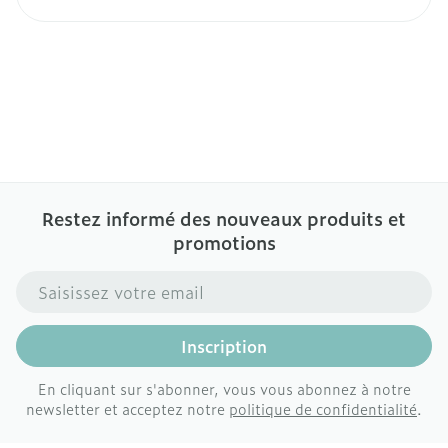
Restez informé des nouveaux produits et
promotions
Adresse mail
Inscription
En cliquant sur s'abonner, vous vous abonnez à notre
newsletter et acceptez notre
politique de confidentialité
.