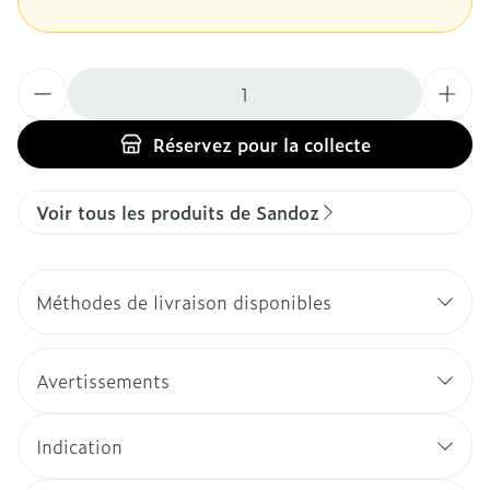
Quantité
Réservez
pour la collecte
Voir tous les produits de Sandoz
Méthodes de livraison disponibles
Avertissements
Indication