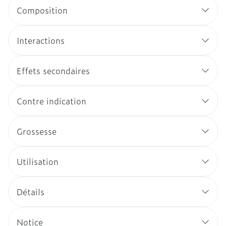
Composition
Interactions
Effets secondaires
Contre indication
Grossesse
Utilisation
Détails
Notice