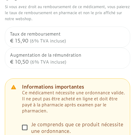
Si vous avez droit au remboursement de ce médicament, vous paierez
le taux de remboursement en pharmacie et non le prix affiché sur
notre webshop.
Taux de remboursement
€ 15,90
(6% TVA incluse)
Augmentation de la rémunération
€ 10,50
(6% TVA incluse)
Informations importantes
Ce médicament nécessite une ordonnance valide.
Il ne peut pas être acheté en ligne et doit être
payé à la pharmacie après examen par le
pharmacien.
Je comprends que ce produit nécessite
une ordonnance.