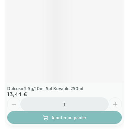
Dulcosoft 5g/10ml Sol Buvable 250ml
13,44 €
Quantité
Ajouter au panier