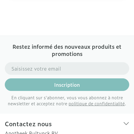
Restez informé des nouveaux produits et
promotions
Adresse mail
Inscription
En cliquant sur s'abonner, vous vous abonnez à notre
newsletter et acceptez notre
politique de confidentialité
.
Contactez nous
Apotheek Bultynck BV