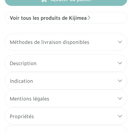
Voir tous les produits de Kijimea
Méthodes de livraison disponibles
Description
Indication
Mentions légales
Propriétés