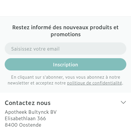
Restez informé des nouveaux produits et
promotions
Adresse mail
Inscription
En cliquant sur s'abonner, vous vous abonnez à notre
newsletter et acceptez notre
politique de confidentialité
.
Contactez nous
Apotheek Bultynck BV
Elisabethlaan 366
8400
Oostende