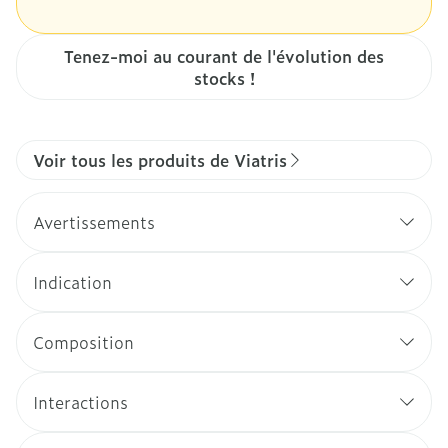
Tenez-moi au courant de l'évolution des
stocks !
Voir tous les produits de Viatris
Avertissements
Indication
Composition
Interactions