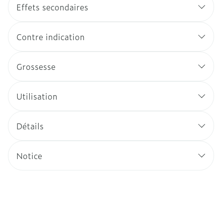
Effets secondaires
Contre indication
Grossesse
Utilisation
Détails
Notice