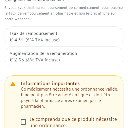
Si vous avez droit au remboursement de ce médicament, vous paierez
le taux de remboursement en pharmacie et non le prix affiché sur
notre webshop.
Taux de remboursement
€ 4,91
(6% TVA incluse)
Augmentation de la rémunération
€ 2,95
(6% TVA incluse)
Informations importantes
Ce médicament nécessite une ordonnance valide.
Il ne peut pas être acheté en ligne et doit être
payé à la pharmacie après examen par le
pharmacien.
Je comprends que ce produit nécessite
une ordonnance.