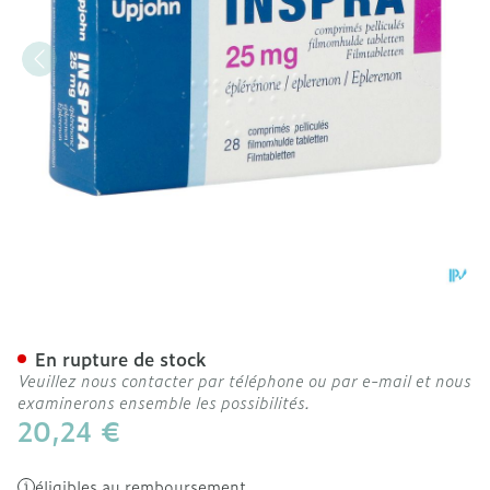
Inspra 25mg Comp Pell 28
En rupture de stock
Veuillez nous contacter par téléphone ou par e-mail et nous
examinerons ensemble les possibilités.
20,24 €
éligibles au remboursement