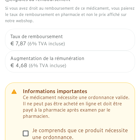
Si vous avez droit au remboursement de ce médicament, vous paierez
le taux de remboursement en pharmacie et non le prix affiché sur
notre webshop.
Taux de remboursement
€ 7,87
(6% TVA incluse)
Augmentation de la rémunération
€ 4,68
(6% TVA incluse)
Informations importantes
Ce médicament nécessite une ordonnance valide.
Il ne peut pas être acheté en ligne et doit être
payé à la pharmacie après examen par le
pharmacien.
Je comprends que ce produit nécessite
une ordonnance.