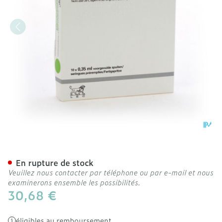
Innohep Ser Sc 10 X 3500 
En rupture de stock
Veuillez nous contacter par téléphone ou par e-mail et nous
examinerons ensemble les possibilités.
30,68 €
éligibles au remboursement