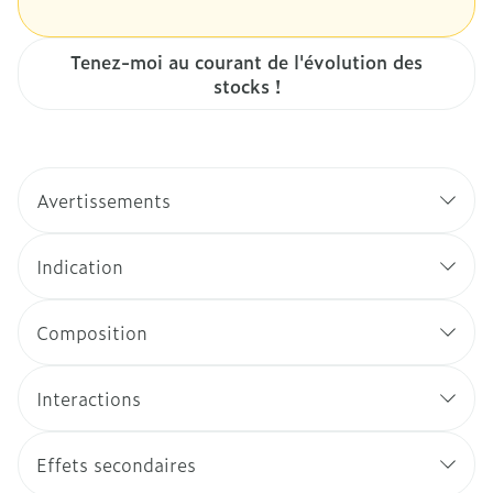
Tenez-moi au courant de l'évolution des
stocks !
Avertissements
Indication
Composition
Interactions
Effets secondaires