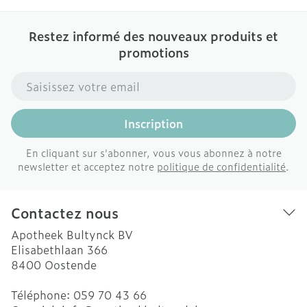
Restez informé des nouveaux produits et
promotions
Adresse mail
Inscription
En cliquant sur s'abonner, vous vous abonnez à notre
newsletter et acceptez notre
politique de confidentialité
.
Contactez nous
Apotheek Bultynck BV
Elisabethlaan 366
8400
Oostende
Téléphone:
059 70 43 66