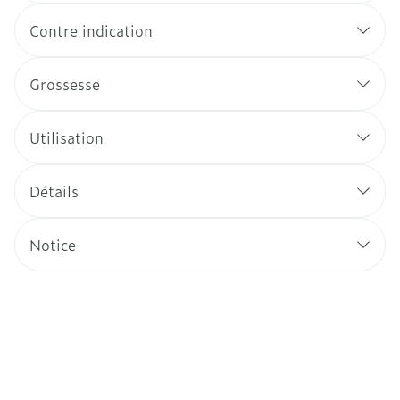
Contre indication
Grossesse
Utilisation
Détails
Notice