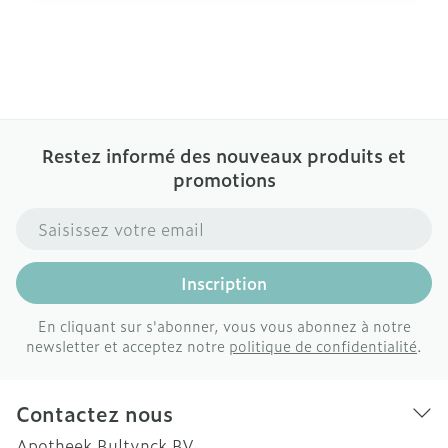
Restez informé des nouveaux produits et
promotions
Adresse mail
Inscription
En cliquant sur s'abonner, vous vous abonnez à notre
newsletter et acceptez notre
politique de confidentialité
.
Contactez nous
Apotheek Bultynck BV