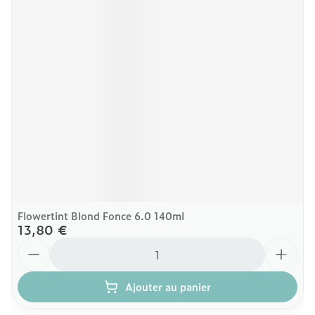
Flowertint Blond Fonce 6.0 140ml
13,80 €
Quantité
Ajouter au panier