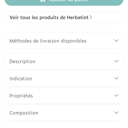
Voir tous les produits de Herbatint
Méthodes de livraison disponibles
Description
Indication
Propriétés
Composition