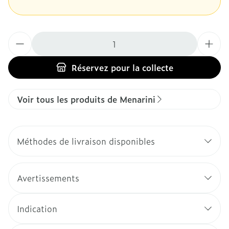
Quantité
Réservez
pour la collecte
Voir tous les produits de Menarini
Méthodes de livraison disponibles
Avertissements
Indication