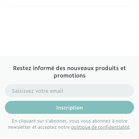
Restez informé des nouveaux produits et
promotions
Adresse mail
Inscription
En cliquant sur s'abonner, vous vous abonnez à notre
newsletter et acceptez notre
politique de confidentialité
.