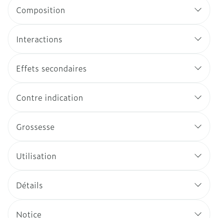
Composition
Interactions
Effets secondaires
Contre indication
Grossesse
Utilisation
Détails
Notice