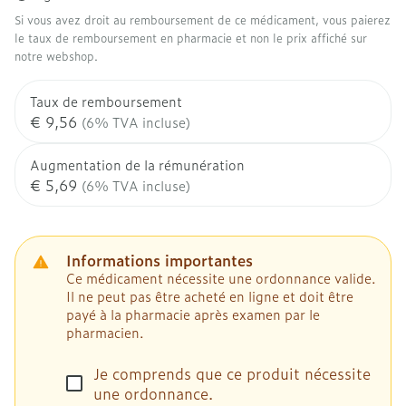
Si vous avez droit au remboursement de ce médicament, vous paierez
le taux de remboursement en pharmacie et non le prix affiché sur
notre webshop.
Taux de remboursement
€ 9,56
(6% TVA incluse)
Augmentation de la rémunération
€ 5,69
(6% TVA incluse)
Informations importantes
Ce médicament nécessite une ordonnance valide.
Il ne peut pas être acheté en ligne et doit être
payé à la pharmacie après examen par le
pharmacien.
Je comprends que ce produit nécessite
une ordonnance.