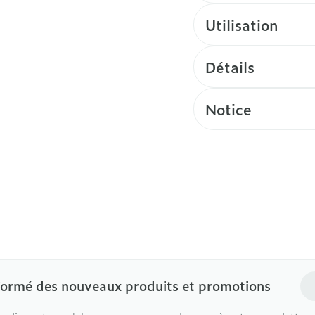
Utilisation
Détails
Notice
Ad
formé des nouveaux produits et promotions