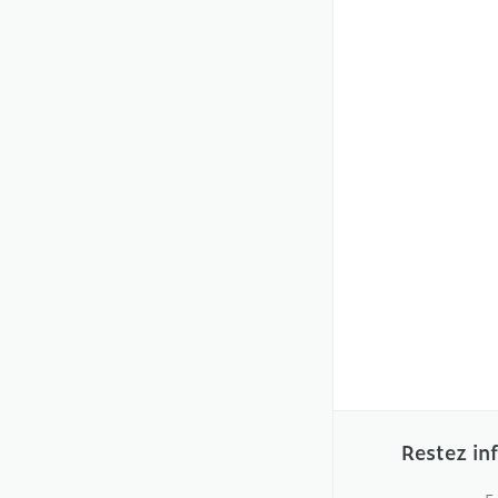
Restez in