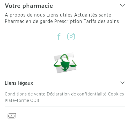
Votre pharmacie
A propos de nous
Liens utiles
Actualités santé
Pharmacien de garde
Prescription
Tarifs des soins
Liens légaux
Conditions de vente
Déclaration de confidentialité
Cookies
Plate-forme ODR