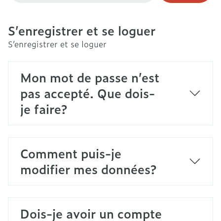
S’enregistrer et se loguer
S’enregistrer et se loguer
Mon mot de passe n’est
pas accepté. Que dois-
je faire?
Comment puis-je
modifier mes données?
Dois-je avoir un compte