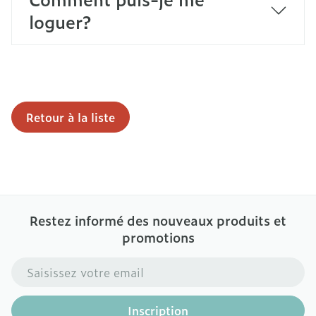
loguer?
Retour à la liste
Restez informé des nouveaux produits et
promotions
Adresse mail
Inscription