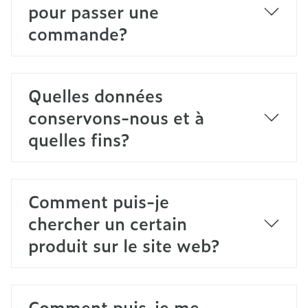
pour passer une
commande?
Quelles données
conservons-nous et à
quelles fins?
Comment puis-je
chercher un certain
produit sur le site web?
Comment puis-je me