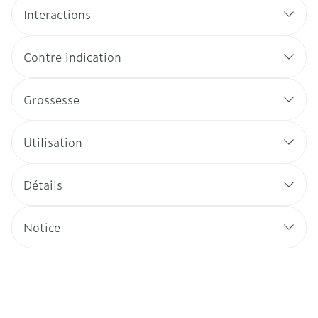
Interactions
Contre indication
Grossesse
Utilisation
Détails
Notice