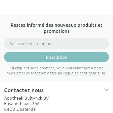
Restez informé des nouveaux produits et
promotions
Adresse mail
Inscription
En cliquant sur s'abonner, vous vous abonnez à notre
newsletter et acceptez notre
politique de confidentialité
.
Contactez nous
Apotheek Bultynck BV
Elisabethlaan 366
8400
Oostende