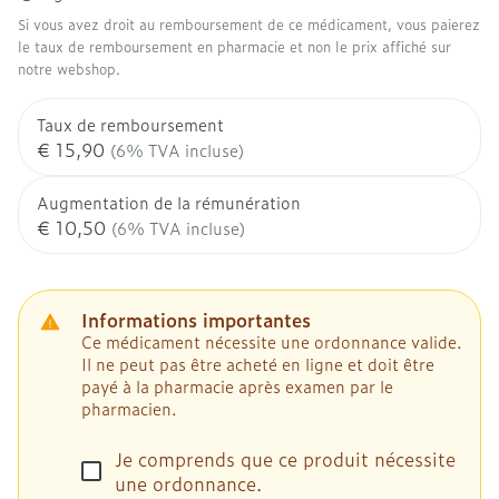
Si vous avez droit au remboursement de ce médicament, vous paierez
le taux de remboursement en pharmacie et non le prix affiché sur
notre webshop.
Taux de remboursement
€ 15,90
(6% TVA incluse)
Augmentation de la rémunération
€ 10,50
(6% TVA incluse)
Informations importantes
Ce médicament nécessite une ordonnance valide.
Il ne peut pas être acheté en ligne et doit être
payé à la pharmacie après examen par le
pharmacien.
Je comprends que ce produit nécessite
une ordonnance.