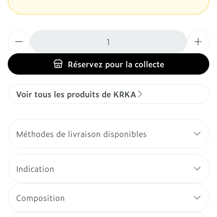
Quantité
Réservez
pour la collecte
Voir tous les produits de KRKA
Méthodes de livraison disponibles
Indication
Composition