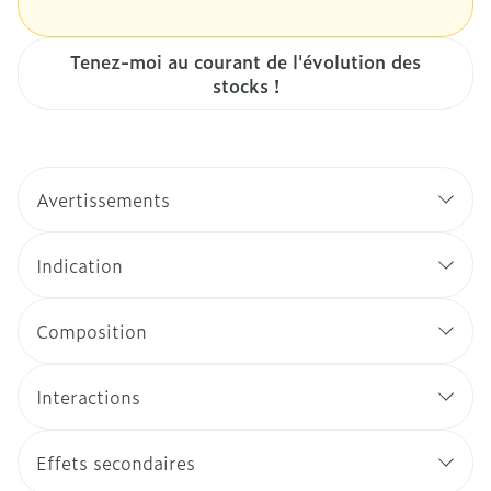
Tenez-moi au courant de l'évolution des
stocks !
Avertissements
Indication
Composition
Interactions
Effets secondaires