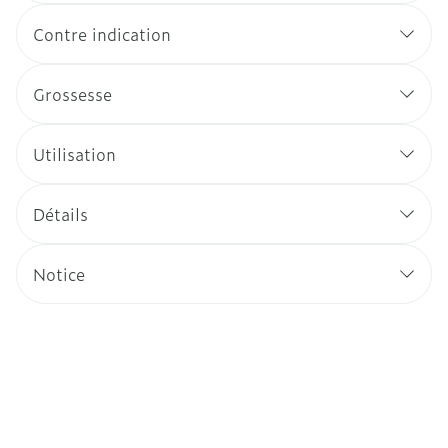
Contre indication
Grossesse
Utilisation
Détails
Notice