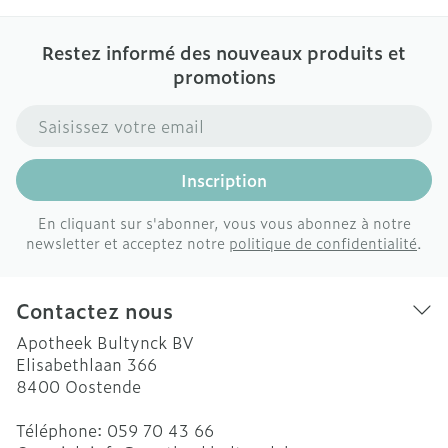
Restez informé des nouveaux produits et
promotions
Adresse mail
Inscription
En cliquant sur s'abonner, vous vous abonnez à notre
newsletter et acceptez notre
politique de confidentialité
.
Contactez nous
Apotheek Bultynck BV
Elisabethlaan 366
8400
Oostende
Téléphone:
059 70 43 66