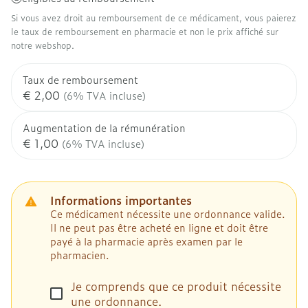
Si vous avez droit au remboursement de ce médicament, vous paierez
le taux de remboursement en pharmacie et non le prix affiché sur
notre webshop.
Taux de remboursement
€ 2,00
(6% TVA incluse)
Augmentation de la rémunération
€ 1,00
(6% TVA incluse)
Informations importantes
Ce médicament nécessite une ordonnance valide.
Il ne peut pas être acheté en ligne et doit être
payé à la pharmacie après examen par le
pharmacien.
Je comprends que ce produit nécessite
une ordonnance.