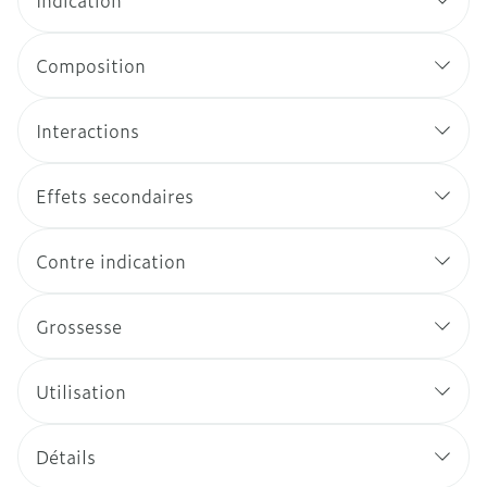
Indication
Composition
Interactions
Effets secondaires
Contre indication
Grossesse
Utilisation
Détails