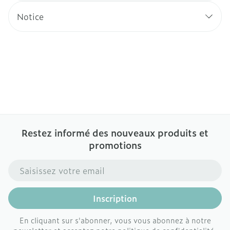
Notice
Restez informé des nouveaux produits et
promotions
Adresse mail
Inscription
En cliquant sur s'abonner, vous vous abonnez à notre