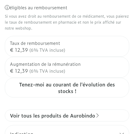
éligibles au remboursement
Si vous avez droit au remboursement de ce médicament, vous paierez
le taux de remboursement en pharmacie et non le prix affiché sur
notre webshop.
Taux de remboursement
€ 12,39
(6% TVA incluse)
Augmentation de la rémunération
€ 12,39
(6% TVA incluse)
Tenez-moi au courant de l'évolution des
stocks !
Voir tous les produits de Aurobindo