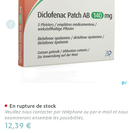
Diclofenac Patch AB 140m
En rupture de stock
Veuillez nous contacter par téléphone ou par e-mail et nous
examinerons ensemble les possibilités.
12,39 €