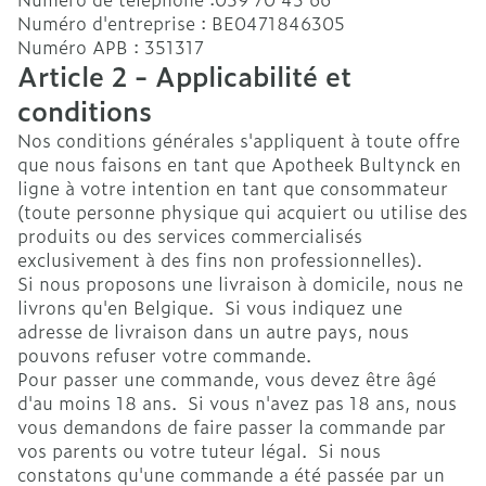
Numéro d'entreprise : BE0471846305
Numéro APB : 351317
Article 2 - Applicabilité et
conditions
Nos conditions générales s'appliquent à toute offre
que nous faisons en tant que Apotheek Bultynck en
ligne à votre intention en tant que consommateur
(toute personne physique qui acquiert ou utilise des
produits ou des services commercialisés
exclusivement à des fins non professionnelles).
Si nous proposons une livraison à domicile, nous ne
livrons qu'en Belgique. Si vous indiquez une
adresse de livraison dans un autre pays, nous
pouvons refuser votre commande.
Pour passer une commande, vous devez être âgé
d'au moins 18 ans. Si vous n'avez pas 18 ans, nous
vous demandons de faire passer la commande par
vos parents ou votre tuteur légal. Si nous
constatons qu'une commande a été passée par un