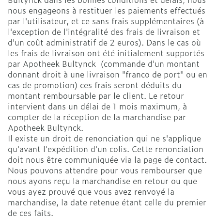
nous engageons à restituer les paiements effectués
par l'utilisateur, et ce sans frais supplémentaires (à
l'exception de l'intégralité des frais de livraison et
d'un coût administratif de 2 euros). Dans le cas où
les frais de livraison ont été initialement supportés
par Apotheek Bultynck (commande d'un montant
donnant droit à une livraison "franco de port" ou en
cas de promotion) ces frais seront déduits du
montant remboursable par le client. Le retour
intervient dans un délai de 1 mois maximum, à
compter de la réception de la marchandise par
Apotheek Bultynck.
Il existe un droit de renonciation qui ne s'applique
qu'avant l'expédition d'un colis. Cette renonciation
doit nous être communiquée via la page de contact.
Nous pouvons attendre pour vous rembourser que
nous ayons reçu la marchandise en retour ou que
vous ayez prouvé que vous avez renvoyé la
marchandise, la date retenue étant celle du premier
de ces faits.