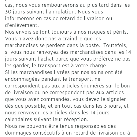
cas, nous vous rembourserons au plus tard dans les
30 jours suivant l'annulation. Nous vous
informerons en cas de retard de livraison ou
d'enlèvement.
Nos envois se font toujours à nos risques et périls.
Vous n'avez donc pas à craindre que les
marchandises se perdent dans la poste. Toutefois,
si vous nous renvoyez des marchandises dans les 14
jours suivant l'achat parce que vous préférez ne pas
les garder, le transport est à votre charge.
Si les marchandises livrées par nos soins ont été
endommagées pendant le transport, ne
correspondent pas aux articles énumérés sur le bon
de livraison ou ne correspondent pas aux articles
que vous avez commandés, vous devez le signaler
dès que possible, et en tout cas dans les 3 jours, et
nous renvoyer les articles dans les 14 jours
calendaires suivant leur réception.
Nous ne pouvons être tenus responsables des
dommages consécutifs à un retard de livraison ou à