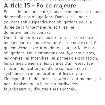
Article 15 - Force majeure
En cas de force majeure, nous ne sommes pas tenus
de remplir nos obligations. Dans ce cas, nous
pouvons soit suspendre nos obligations pour la
durée de la force majeure, soit résilier
définitivement le contrat.
On entend par force majeure toute circonstance
indépendante de notre volonté et de notre contrôle
qui empêche l'exécution de tout ou partie de nos
obligations. Nous entendons par là, entre autres,
les grèves, les incendies, les pannes d'exploitation,
les pannes d'énergie, les pannes d'un réseau (de
télécommunication) ou d'une connexion ou des
systèmes de communication utilisés et/ou
l'indisponibilité de notre site web à tout moment, la
non-livraison ou la livraison tardive des
fournisseurs ou d'autres tiers engagés, ...