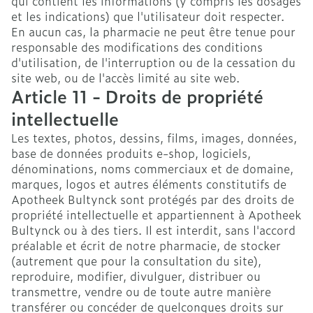
qui contient les informations (y compris les dosages
et les indications) que l'utilisateur doit respecter.
En aucun cas, la pharmacie ne peut être tenue pour
responsable des modifications des conditions
d'utilisation, de l'interruption ou de la cessation du
site web, ou de l'accès limité au site web.
Article 11 - Droits de propriété
intellectuelle
Les textes, photos, dessins, films, images, données,
base de données produits e-shop, logiciels,
dénominations, noms commerciaux et de domaine,
marques, logos et autres éléments constitutifs de
Apotheek Bultynck sont protégés par des droits de
propriété intellectuelle et appartiennent à Apotheek
Bultynck ou à des tiers. Il est interdit, sans l'accord
préalable et écrit de notre pharmacie, de stocker
(autrement que pour la consultation du site),
reproduire, modifier, divulguer, distribuer ou
transmettre, vendre ou de toute autre manière
transférer ou concéder de quelconques droits sur