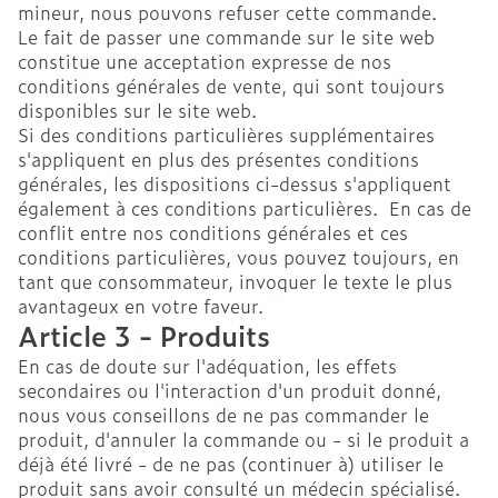
mineur, nous pouvons refuser cette commande.
Le fait de passer une commande sur le site web
constitue une acceptation expresse de nos
conditions générales de vente, qui sont toujours
disponibles sur le site web.
Si des conditions particulières supplémentaires
s'appliquent en plus des présentes conditions
générales, les dispositions ci-dessus s'appliquent
également à ces conditions particulières. En cas de
conflit entre nos conditions générales et ces
conditions particulières, vous pouvez toujours, en
tant que consommateur, invoquer le texte le plus
avantageux en votre faveur.
Article 3 - Produits
En cas de doute sur l'adéquation, les effets
secondaires ou l'interaction d'un produit donné,
nous vous conseillons de ne pas commander le
produit, d'annuler la commande ou - si le produit a
déjà été livré - de ne pas (continuer à) utiliser le
produit sans avoir consulté un médecin spécialisé.