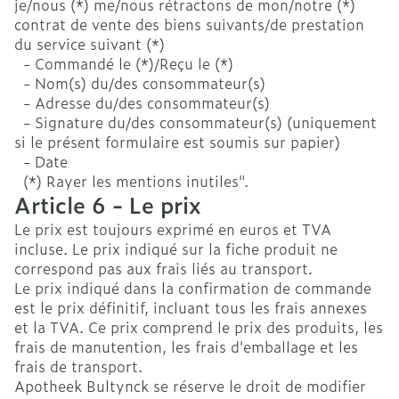
je/nous (*) me/nous rétractons de mon/notre (*)
contrat de vente des biens suivants/de prestation
du service suivant (*)
- Commandé le (*)/Reçu le (*)
- Nom(s) du/des consommateur(s)
- Adresse du/des consommateur(s)
- Signature du/des consommateur(s) (uniquement
si le présent formulaire est soumis sur papier)
- Date
(*) Rayer les mentions inutiles".
Article 6 - Le prix
Le prix est toujours exprimé en euros et TVA
incluse. Le prix indiqué sur la fiche produit ne
correspond pas aux frais liés au transport.
Le prix indiqué dans la confirmation de commande
est le prix définitif, incluant tous les frais annexes
et la TVA. Ce prix comprend le prix des produits, les
frais de manutention, les frais d'emballage et les
frais de transport.
Apotheek Bultynck se réserve le droit de modifier