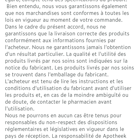
Bien entendu, nous vous garantissons également
que nos marchandises sont conformes à toutes les
lois en vigueur au moment de votre commande.
Dans le cadre du présent accord, nous ne
garantissons que la livraison correcte des produits
conformément aux informations fournies par
l'acheteur. Nous ne garantissons jamais l'obtention
d'un résultat particulier. La qualité et l'utilité des
produits livrés par nos soins sont indiquées sur la
notice du fabricant. Les produits livrés par nos soins
se trouvent dans l'emballage du fabricant.
L'acheteur est tenu de lire les instructions et les
conditions d'utilisation du fabricant avant d'utiliser
les produits et, en cas de la moindre ambiguïté ou
de doute, de contacter le pharmacien avant
l'utilisation.
Nous ne pourrons en aucun cas être tenus pour
responsables du non-respect des dispositions
réglementaires et législatives en vigueur dans le
pays de réception. La responsabilité de Apotheek