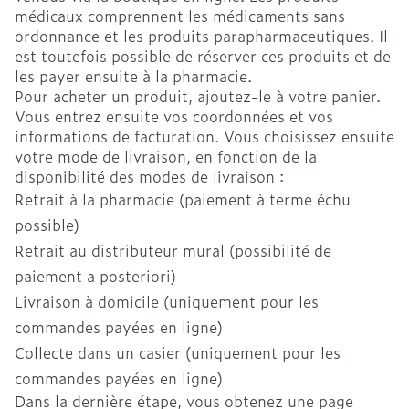
médicaux comprennent les médicaments sans
ordonnance et les produits parapharmaceutiques. Il
est toutefois possible de réserver ces produits et de
les payer ensuite à la pharmacie.
Pour acheter un produit, ajoutez-le à votre panier.
Vous entrez ensuite vos coordonnées et vos
informations de facturation. Vous choisissez ensuite
votre mode de livraison, en fonction de la
disponibilité des modes de livraison :
Retrait à la pharmacie (paiement à terme échu
possible)
Retrait au distributeur mural (possibilité de
paiement a posteriori)
Livraison à domicile (uniquement pour les
commandes payées en ligne)
Collecte dans un casier (uniquement pour les
commandes payées en ligne)
Dans la dernière étape, vous obtenez une page