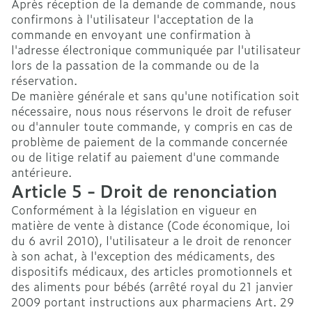
Après réception de la demande de commande, nous
confirmons à l'utilisateur l'acceptation de la
commande en envoyant une confirmation à
l'adresse électronique communiquée par l'utilisateur
lors de la passation de la commande ou de la
réservation.
De manière générale et sans qu'une notification soit
nécessaire, nous nous réservons le droit de refuser
ou d'annuler toute commande, y compris en cas de
problème de paiement de la commande concernée
ou de litige relatif au paiement d'une commande
antérieure.
Article 5 - Droit de renonciation
Conformément à la législation en vigueur en
matière de vente à distance (Code économique, loi
du 6 avril 2010), l'utilisateur a le droit de renoncer
à son achat, à l'exception des médicaments, des
dispositifs médicaux, des articles promotionnels et
des aliments pour bébés (arrêté royal du 21 janvier
2009 portant instructions aux pharmaciens Art. 29