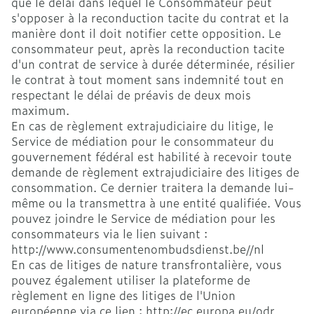
que le délai dans lequel le Consommateur peut
s'opposer à la reconduction tacite du contrat et la
manière dont il doit notifier cette opposition. Le
consommateur peut, après la reconduction tacite
d'un contrat de service à durée déterminée, résilier
le contrat à tout moment sans indemnité tout en
respectant le délai de préavis de deux mois
maximum.
En cas de règlement extrajudiciaire du litige, le
Service de médiation pour le consommateur du
gouvernement fédéral est habilité à recevoir toute
demande de règlement extrajudiciaire des litiges de
consommation. Ce dernier traitera la demande lui-
même ou la transmettra à une entité qualifiée. Vous
pouvez joindre le Service de médiation pour les
consommateurs via le lien suivant :
http://www.consumentenombudsdienst.be//nl
En cas de litiges de nature transfrontalière, vous
pouvez également utiliser la plateforme de
règlement en ligne des litiges de l'Union
européenne via ce lien : http://ec.europa.eu/odr