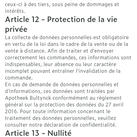
ceux-ci à des tiers, sous peine de dommages et
intérêts.
Article 12 - Protection de la vie
privée
La collecte de données personnelles est obligatoire
en vertu de la loi dans le cadre de la vente ou de la
vente à distance. Afin de traiter et d'envoyer
correctement les commandes, ces informations sont
indispensables, leur absence ou leur caractère
incomplet pouvant entraîner l'invalidation de la
commande.
En cas de demande de données personnelles et
d'informations, ces données sont traitées par
Apotheek Bultynck conformément au règlement
général sur la protection des données du 27 avril
2016. Pour toute information concernant le
traitement des données personnelles, veuillez
consulter notre déclaration de confidentialité.
Article 13 - Nullité