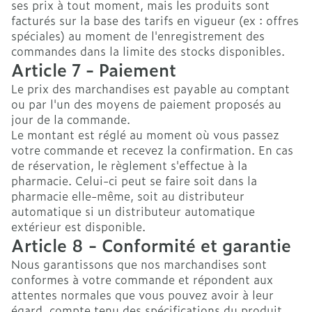
ses prix à tout moment, mais les produits sont
facturés sur la base des tarifs en vigueur (ex : offres
spéciales) au moment de l'enregistrement des
commandes dans la limite des stocks disponibles.
Article 7 - Paiement
Le prix des marchandises est payable au comptant
ou par l'un des moyens de paiement proposés au
jour de la commande.
Le montant est réglé au moment où vous passez
votre commande et recevez la confirmation. En cas
de réservation, le règlement s'effectue à la
pharmacie. Celui-ci peut se faire soit dans la
pharmacie elle-même, soit au distributeur
automatique si un distributeur automatique
extérieur est disponible.
Article 8 - Conformité et garantie
Nous garantissons que nos marchandises sont
conformes à votre commande et répondent aux
attentes normales que vous pouvez avoir à leur
égard, compte tenu des spécifications du produit.