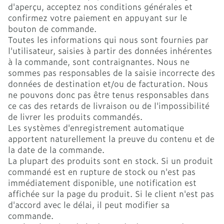
d'aperçu, acceptez nos conditions générales et
confirmez votre paiement en appuyant sur le
bouton de commande.
Toutes les informations qui nous sont fournies par
l'utilisateur, saisies à partir des données inhérentes
à la commande, sont contraignantes. Nous ne
sommes pas responsables de la saisie incorrecte des
données de destination et/ou de facturation. Nous
ne pouvons donc pas être tenus responsables dans
ce cas des retards de livraison ou de l'impossibilité
de livrer les produits commandés.
Les systèmes d'enregistrement automatique
apportent naturellement la preuve du contenu et de
la date de la commande.
La plupart des produits sont en stock. Si un produit
commandé est en rupture de stock ou n'est pas
immédiatement disponible, une notification est
affichée sur la page du produit. Si le client n'est pas
d'accord avec le délai, il peut modifier sa
commande.