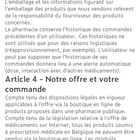
L'emballage et les informations figurant sur
l'emballage des produits que nous vendons relèvent
de la responsabilité du fournisseur des produits
concernés.
Le pharmacie conserve l'historique des commandes
précédentes d'un utilisateur. Ces historiques ne
sont utilisés que pour des raisons logistiques
(réapprovisionnement, par exemple). L'utilisateur ne
peut pas supposer que l'historique de ses
commandes donnera lieu à une alerte automatique
(dose, interaction avec d'autres médicaments).
Article 4 - Notre offre et votre
commande
Compte tenu des dispositions légales en vigueur
applicables à l'offre via la boutique en ligne de
produits proposés dans une pharmacie publique.
Compte tenu de la législation relative à l'offre de
médicaments sur Internet, tous les produits soumis
à prescription médicale en Belgique ne peuvent être
vendus via la boutique en ligne. Les produits