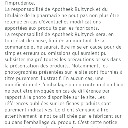
l'imprudence.
La responsabilité de Apotheek Bultynck et du
titulaire de la pharmacie ne peut pas non plus être
retenue en cas d'éventuelles modifications
apportées aux produits par les fabricants.
La responsabilité de Apotheek Bultynck sera, en
tout état de cause, limitée au montant de la
commande et ne saurait être mise en cause pour de
simples erreurs ou omissions qui auraient pu
subsister malgré toutes les précautions prises dans
la présentation des produits. Notamment, les
photographies présentées sur le site sont fournies à
titre purement illustratif. En aucun cas, une
modification de l'emballage ou du contenu d'un bien
ne peut être invoquée en cas de différence par
rapport à la photo disponible sur le site. Les
références publiées sur les fiches produits sont
purement indicatives. Le client s'engage à lire
attentivement la notice affichée par le fabricant sur
ou dans l'emballage du produit. C'est cette notice