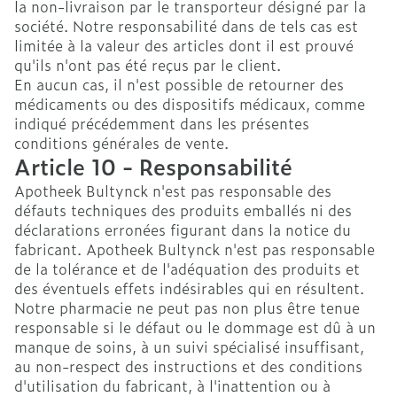
la non-livraison par le transporteur désigné par la
société. Notre responsabilité dans de tels cas est
limitée à la valeur des articles dont il est prouvé
qu'ils n'ont pas été reçus par le client.
En aucun cas, il n'est possible de retourner des
médicaments ou des dispositifs médicaux, comme
indiqué précédemment dans les présentes
conditions générales de vente.
Article 10 - Responsabilité
Apotheek Bultynck n'est pas responsable des
défauts techniques des produits emballés ni des
déclarations erronées figurant dans la notice du
fabricant. Apotheek Bultynck n'est pas responsable
de la tolérance et de l'adéquation des produits et
des éventuels effets indésirables qui en résultent.
Notre pharmacie ne peut pas non plus être tenue
responsable si le défaut ou le dommage est dû à un
manque de soins, à un suivi spécialisé insuffisant,
au non-respect des instructions et des conditions
d'utilisation du fabricant, à l'inattention ou à