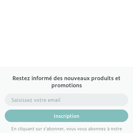
Restez informé des nouveaux produits et
promotions
Adresse mail
Inscription
En cliquant sur s'abonner, vous vous abonnez à notre