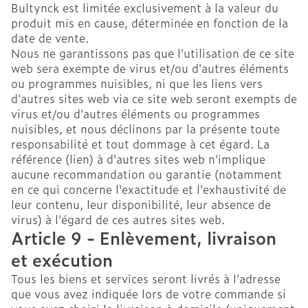
Bultynck est limitée exclusivement à la valeur du
produit mis en cause, déterminée en fonction de la
date de vente.
Nous ne garantissons pas que l'utilisation de ce site
web sera exempte de virus et/ou d'autres éléments
ou programmes nuisibles, ni que les liens vers
d'autres sites web via ce site web seront exempts de
virus et/ou d'autres éléments ou programmes
nuisibles, et nous déclinons par la présente toute
responsabilité et tout dommage à cet égard. La
référence (lien) à d'autres sites web n'implique
aucune recommandation ou garantie (notamment
en ce qui concerne l'exactitude et l'exhaustivité de
leur contenu, leur disponibilité, leur absence de
virus) à l'égard de ces autres sites web.
Article 9 - Enlèvement, livraison
et exécution
Tous les biens et services seront livrés à l'adresse
que vous avez indiquée lors de votre commande si