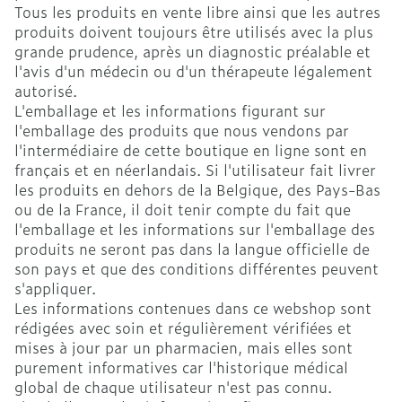
Tous les produits en vente libre ainsi que les autres
produits doivent toujours être utilisés avec la plus
grande prudence, après un diagnostic préalable et
l'avis d'un médecin ou d'un thérapeute légalement
autorisé.
L'emballage et les informations figurant sur
l'emballage des produits que nous vendons par
l'intermédiaire de cette boutique en ligne sont en
français et en néerlandais. Si l'utilisateur fait livrer
les produits en dehors de la Belgique, des Pays-Bas
ou de la France, il doit tenir compte du fait que
l'emballage et les informations sur l'emballage des
produits ne seront pas dans la langue officielle de
son pays et que des conditions différentes peuvent
s'appliquer.
Les informations contenues dans ce webshop sont
rédigées avec soin et régulièrement vérifiées et
mises à jour par un pharmacien, mais elles sont
purement informatives car l'historique médical
global de chaque utilisateur n'est pas connu.