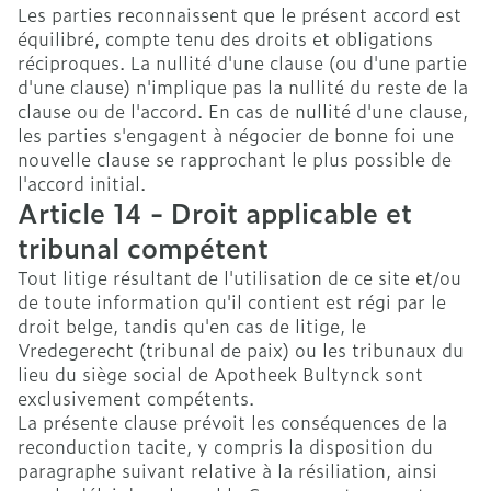
Les parties reconnaissent que le présent accord est
équilibré, compte tenu des droits et obligations
réciproques. La nullité d'une clause (ou d'une partie
d'une clause) n'implique pas la nullité du reste de la
clause ou de l'accord. En cas de nullité d'une clause,
les parties s'engagent à négocier de bonne foi une
nouvelle clause se rapprochant le plus possible de
l'accord initial.
Article 14 - Droit applicable et
tribunal compétent
Tout litige résultant de l'utilisation de ce site et/ou
de toute information qu'il contient est régi par le
droit belge, tandis qu'en cas de litige, le
Vredegerecht (tribunal de paix) ou les tribunaux du
lieu du siège social de Apotheek Bultynck sont
exclusivement compétents.
La présente clause prévoit les conséquences de la
reconduction tacite, y compris la disposition du
paragraphe suivant relative à la résiliation, ainsi