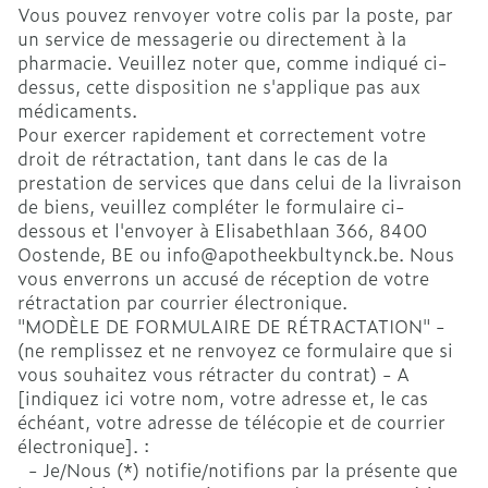
Vous pouvez renvoyer votre colis par la poste, par
un service de messagerie ou directement à la
pharmacie. Veuillez noter que, comme indiqué ci-
dessus, cette disposition ne s'applique pas aux
médicaments.
Pour exercer rapidement et correctement votre
droit de rétractation, tant dans le cas de la
prestation de services que dans celui de la livraison
de biens, veuillez compléter le formulaire ci-
dessous et l'envoyer à Elisabethlaan 366, 8400
Oostende, BE ou info@apotheekbultynck.be. Nous
vous enverrons un accusé de réception de votre
rétractation par courrier électronique.
"MODÈLE DE FORMULAIRE DE RÉTRACTATION" -
(ne remplissez et ne renvoyez ce formulaire que si
vous souhaitez vous rétracter du contrat) - A
[indiquez ici votre nom, votre adresse et, le cas
échéant, votre adresse de télécopie et de courrier
électronique]. :
- Je/Nous (*) notifie/notifions par la présente que