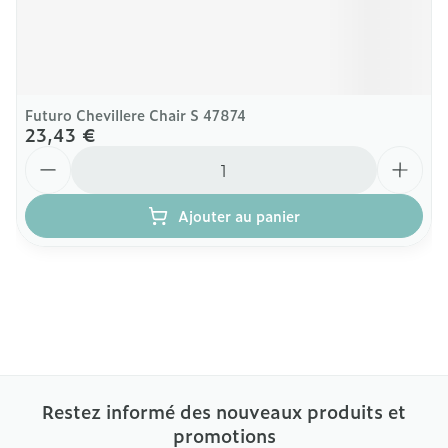
Futuro Chevillere Chair S 47874
23,43 €
Quantité
Ajouter au panier
Restez informé des nouveaux produits et
promotions