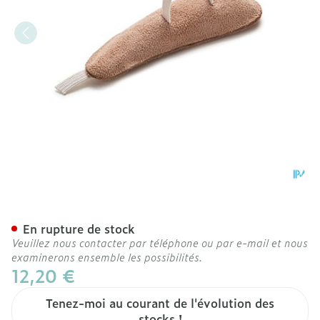
Bota Podo 26 Souriceau A
En rupture de stock
Veuillez nous contacter par téléphone ou par e-mail et nous
examinerons ensemble les possibilités.
12,20 €
Tenez-moi au courant de l'évolution des
stocks !