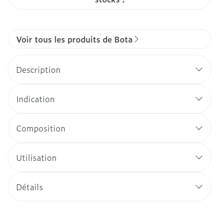
Voir tous les produits de Bota
Description
Indication
Composition
Utilisation
Détails