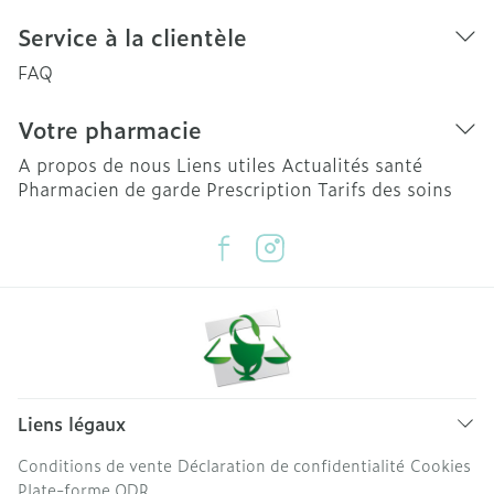
Service à la clientèle
FAQ
Votre pharmacie
A propos de nous
Liens utiles
Actualités santé
Pharmacien de garde
Prescription
Tarifs des soins
Liens légaux
Conditions de vente
Déclaration de confidentialité
Cookies
Plate-forme ODR