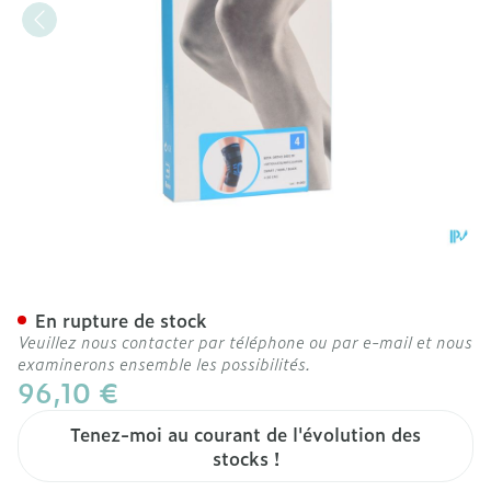
Bota Ortho Df+articul 200
En rupture de stock
Veuillez nous contacter par téléphone ou par e-mail et nous
examinerons ensemble les possibilités.
96,10 €
Tenez-moi au courant de l'évolution des
stocks !