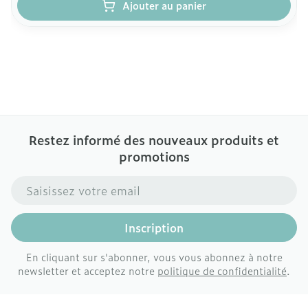
Ajouter au panier
Restez informé des nouveaux produits et
promotions
Adresse mail
Inscription
En cliquant sur s'abonner, vous vous abonnez à notre
newsletter et acceptez notre
politique de confidentialité
.