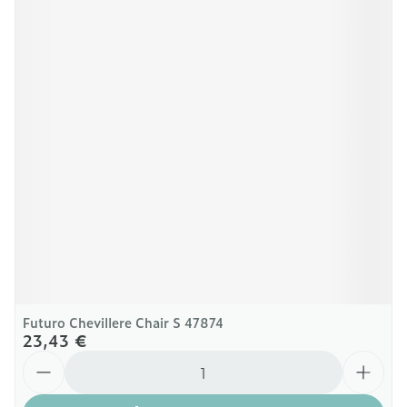
Futuro Chevillere Chair S 47874
23,43 €
Quantité