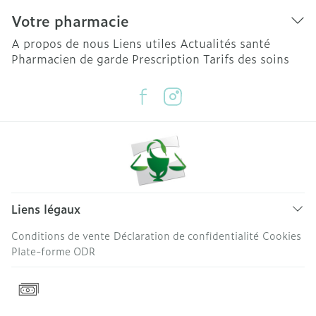
Votre pharmacie
A propos de nous
Liens utiles
Actualités santé
Pharmacien de garde
Prescription
Tarifs des soins
Liens légaux
Conditions de vente
Déclaration de confidentialité
Cookies
Plate-forme ODR