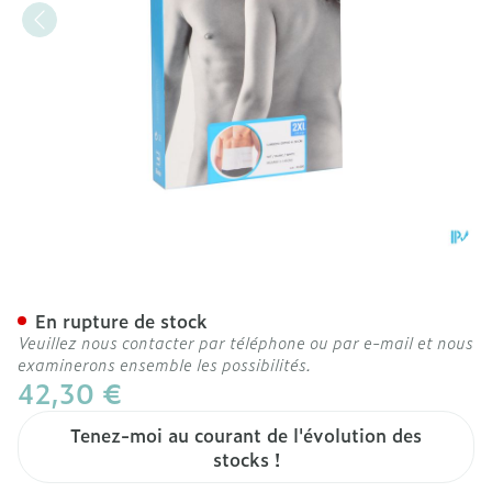
Bota Lumbota Ortho/20 H
En rupture de stock
Veuillez nous contacter par téléphone ou par e-mail et nous
examinerons ensemble les possibilités.
42,30 €
Tenez-moi au courant de l'évolution des
stocks !