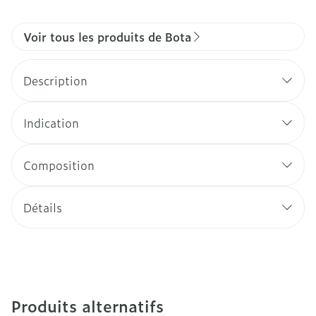
Voir tous les produits de Bota
Description
Indication
Composition
Détails
Produits alternatifs