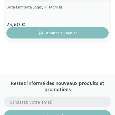
Bota Lumbota Joggy H 14cm M
23,60 €
Ajouter au panier
Restez informé des nouveaux produits et
promotions
Adresse mail