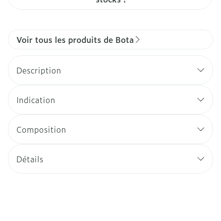
Voir tous les produits de Bota
Description
Indication
Composition
Détails