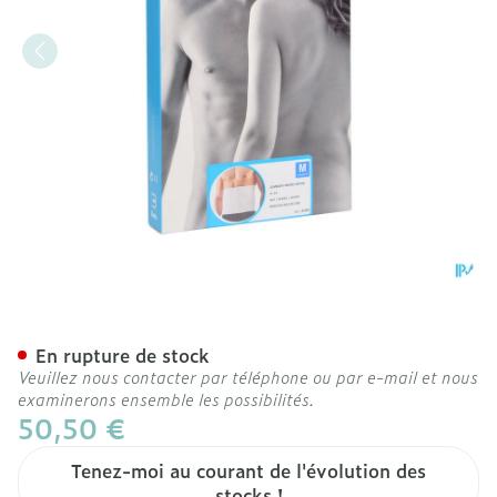
Bota Lumbota Micro Orth
En rupture de stock
Veuillez nous contacter par téléphone ou par e-mail et nous
examinerons ensemble les possibilités.
50,50 €
Tenez-moi au courant de l'évolution des
stocks !