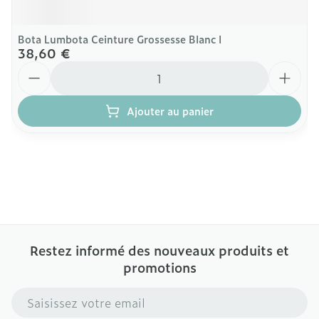
Bota Lumbota Ceinture Grossesse Blanc l
38,60 €
Quantité
Ajouter au panier
Restez informé des nouveaux produits et
promotions
Adresse mail