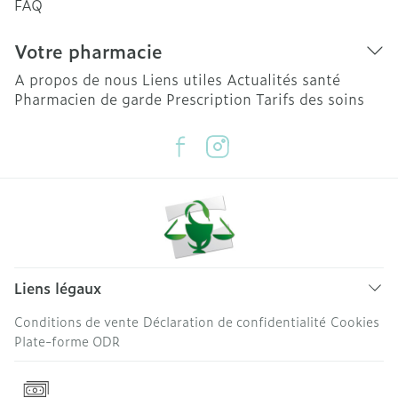
FAQ
Votre pharmacie
A propos de nous
Liens utiles
Actualités santé
Pharmacien de garde
Prescription
Tarifs des soins
Liens légaux
Conditions de vente
Déclaration de confidentialité
Cookies
Plate-forme ODR