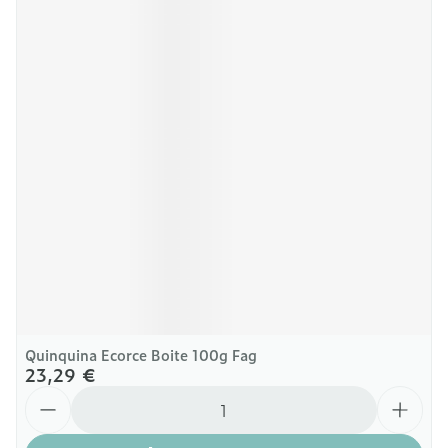
Quinquina Ecorce Boite 100g Fag
23,29 €
Quantité