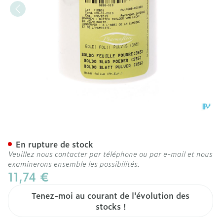
Boldo Feuille Poudre 100g
En rupture de stock
Veuillez nous contacter par téléphone ou par e-mail et nous
examinerons ensemble les possibilités.
11,74 €
Tenez-moi au courant de l'évolution des
stocks !