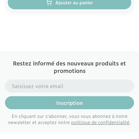
Ajouter au panier
Restez informé des nouveaux produits et
promotions
Adresse mail
Inscription
En cliquant sur s'abonner, vous vous abonnez à notre
newsletter et acceptez notre
politique de confidentialité
.