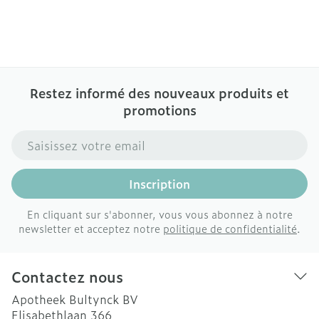
Restez informé des nouveaux produits et
promotions
Adresse mail
Inscription
En cliquant sur s'abonner, vous vous abonnez à notre
newsletter et acceptez notre
politique de confidentialité
.
Contactez nous
Apotheek Bultynck BV
Elisabethlaan 366