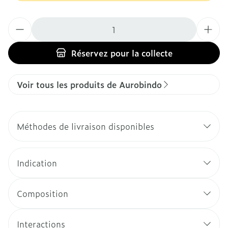
Quantité
Réservez
pour la collecte
Voir tous les produits de Aurobindo
Méthodes de livraison disponibles
Indication
Composition
Interactions