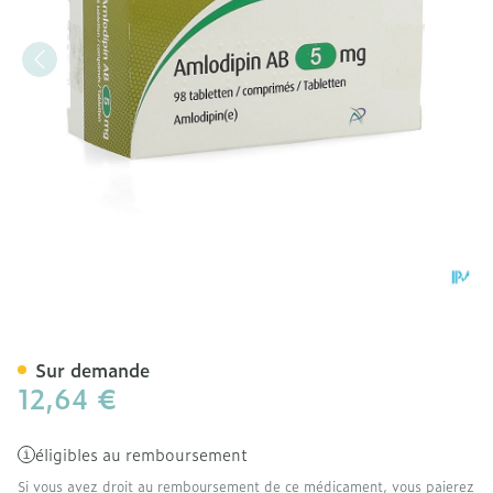
Amlodipin AB 5mg Comp 
Sur demande
12,64 €
éligibles au remboursement
Si vous avez droit au remboursement de ce médicament, vous paierez