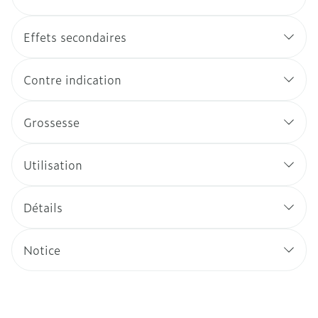
Effets secondaires
Contre indication
Grossesse
Utilisation
Détails
Notice