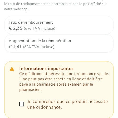
le taux de remboursement en pharmacie et non le prix affiché sur
notre webshop.
Taux de remboursement
€ 2,35
(6% TVA incluse)
Augmentation de la rémunération
€ 1,41
(6% TVA incluse)
Informations importantes
Ce médicament nécessite une ordonnance valide.
Il ne peut pas être acheté en ligne et doit être
payé à la pharmacie après examen par le
pharmacien.
Je comprends que ce produit nécessite
une ordonnance.