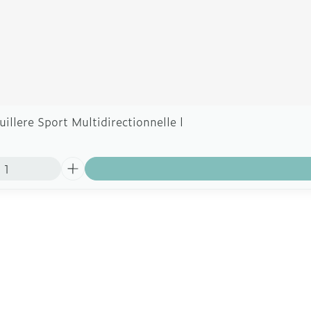
illere Sport Multidirectionnelle l