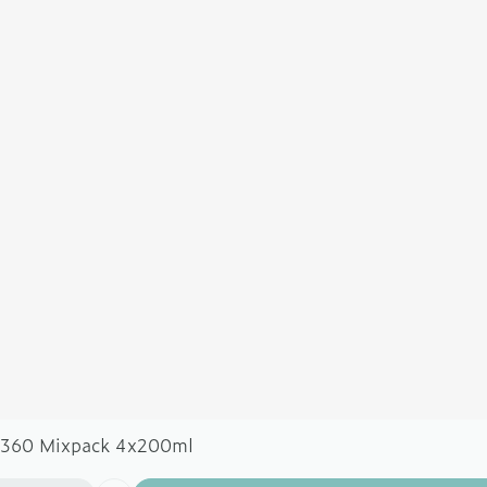
c 360 Mixpack 4x200ml