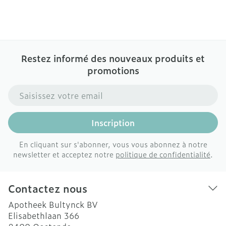
Restez informé des nouveaux produits et
promotions
Adresse mail
Inscription
En cliquant sur s'abonner, vous vous abonnez à notre
newsletter et acceptez notre
politique de confidentialité
.
Contactez nous
Apotheek Bultynck BV
Elisabethlaan 366