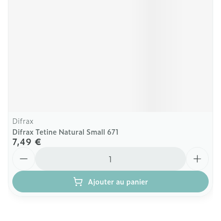
Difrax
Difrax Tetine Natural Small 671
7,49 €
Quantité
Ajouter au panier