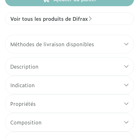
Voir tous les produits de Difrax
Méthodes de livraison disponibles
Description
Indication
Propriétés
Composition