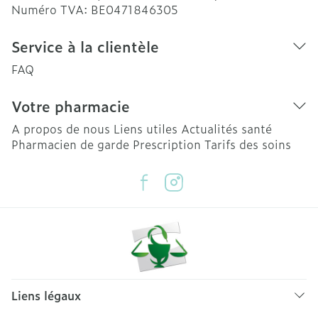
Numéro TVA:
BE0471846305
Service à la clientèle
FAQ
Votre pharmacie
A propos de nous
Liens utiles
Actualités santé
Pharmacien de garde
Prescription
Tarifs des soins
Liens légaux