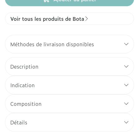
Voir tous les produits de Bota
Méthodes de livraison disponibles
Description
Indication
Composition
Détails