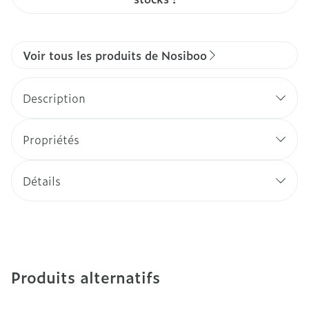
Voir tous les produits de Nosiboo
Description
Propriétés
Détails
Produits alternatifs