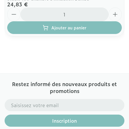
24,83 €
Quantité
Ajouter au panier
Restez informé des nouveaux produits et
promotions
Adresse mail
Inscription