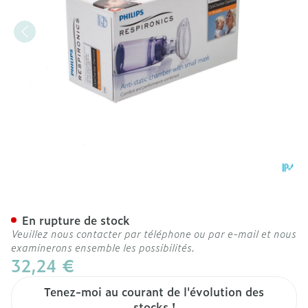
Optichamber Diamond Ave
En rupture de stock
Veuillez nous contacter par téléphone ou par e-mail et nous
examinerons ensemble les possibilités.
32,24 €
Tenez-moi au courant de l'évolution des
stocks !