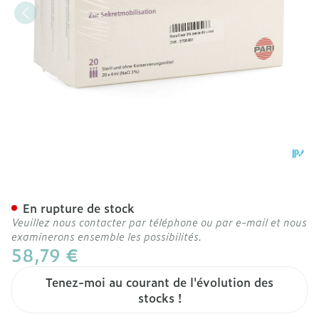
Mucoclear 3% Nacl Amp 
En rupture de stock
Veuillez nous contacter par téléphone ou par e-mail et nous
examinerons ensemble les possibilités.
58,79 €
Tenez-moi au courant de l'évolution des
stocks !