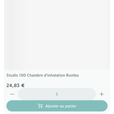
Studio 100 Chambre d'inhalation Bumba
24,83 €
Quantité
Ajouter au panier