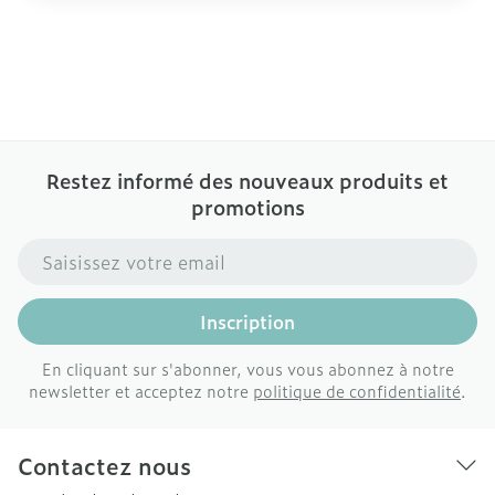
Restez informé des nouveaux produits et
promotions
Adresse mail
Inscription
En cliquant sur s'abonner, vous vous abonnez à notre
newsletter et acceptez notre
politique de confidentialité
.
Contactez nous