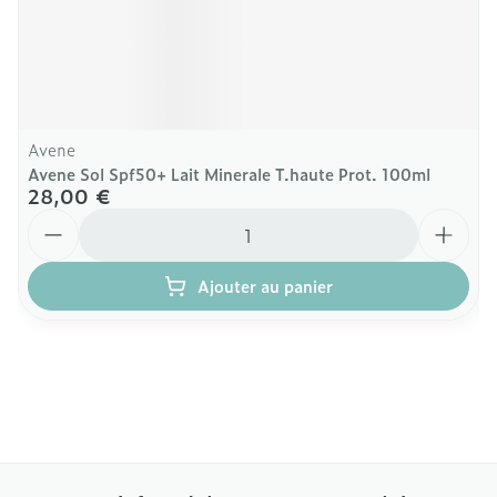
Avene
Avene Sol Spf50+ Lait Minerale T.haute Prot. 100ml
28,00 €
Quantité
Ajouter au panier