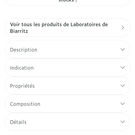
Voir tous les produits de Laboratoires de
Biarritz
Description
Indication
Propriétés
Composition
Détails