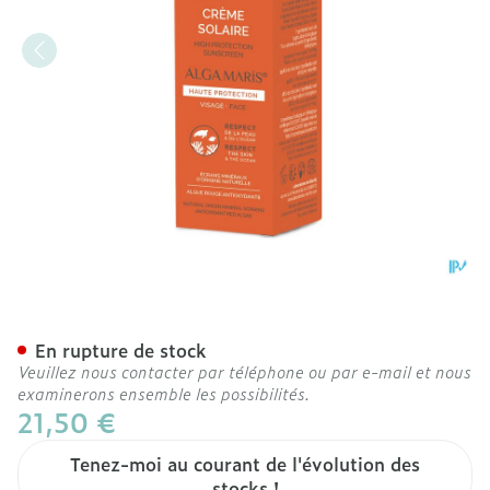
Alga Maris Creme Solaire 
En rupture de stock
Veuillez nous contacter par téléphone ou par e-mail et nous
examinerons ensemble les possibilités.
21,50 €
Tenez-moi au courant de l'évolution des
stocks !