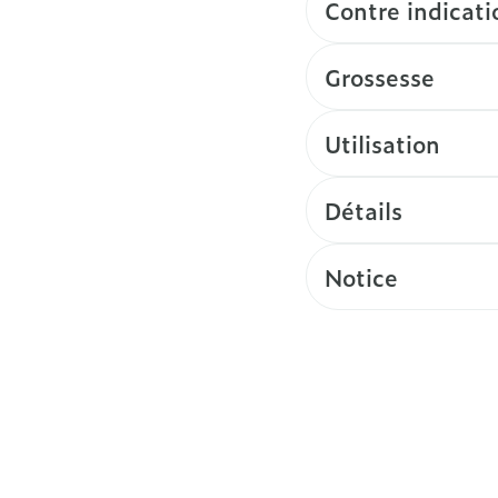
Contre indicati
Grossesse
Utilisation
Détails
Notice