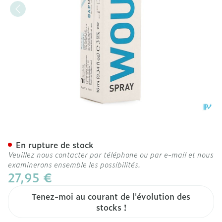
Wound Spray Aerosol 10m
En rupture de stock
Veuillez nous contacter par téléphone ou par e-mail et nous
examinerons ensemble les possibilités.
27,95 €
Tenez-moi au courant de l'évolution des
stocks !