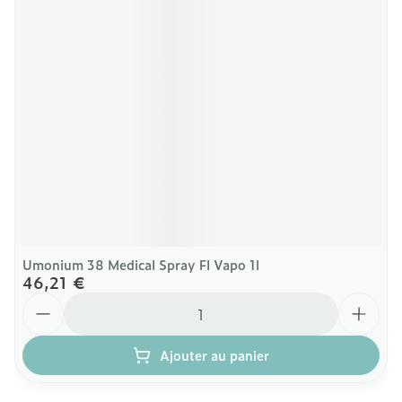
Umonium 38 Medical Spray Fl Vapo 1l
46,21 €
Quantité
Ajouter au panier