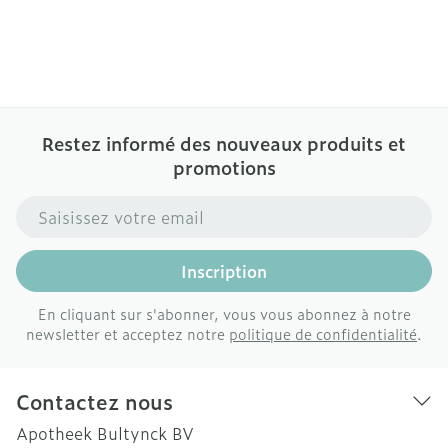
Restez informé des nouveaux produits et
promotions
Adresse mail
Inscription
En cliquant sur s'abonner, vous vous abonnez à notre
newsletter et acceptez notre
politique de confidentialité
.
Contactez nous
Apotheek Bultynck BV