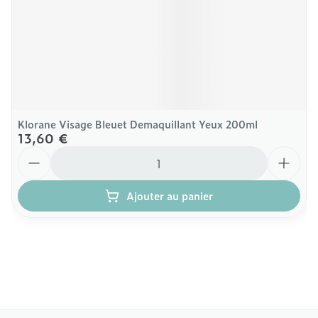
Klorane Visage Bleuet Demaquillant Yeux 200ml
13,60 €
Quantité
Ajouter au panier