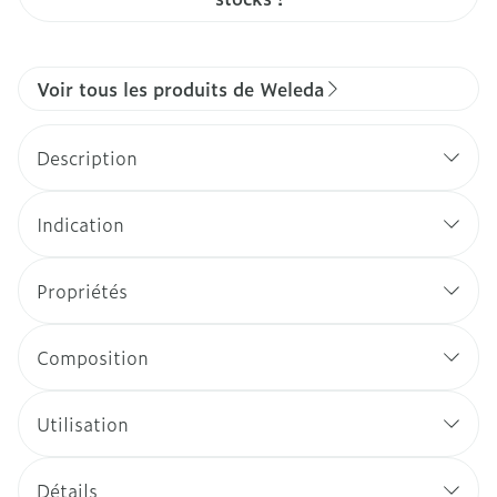
Voir tous les produits de Weleda
Description
Indication
Propriétés
Composition
Utilisation
Détails