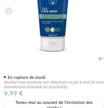
Weleda Men 2en1 Gel Nett
En rupture de stock
Veuillez nous contacter par téléphone ou par e-mail et nous
examinerons ensemble les possibilités.
9,99 €
Tenez-moi au courant de l'évolution des
stocks !