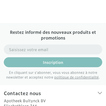
Restez informé des nouveaux produits et
promotions
Adresse mail
Inscription
En cliquant sur s'abonner, vous vous abonnez à notre
newsletter et acceptez notre
politique de confidentialité
.
Contactez nous
Apotheek Bultynck BV
Elisabethlaan 366