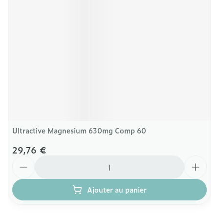
Ultractive Magnesium 630mg Comp 60
29,76 €
Quantité
Ajouter au panier