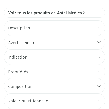
Voir tous les produits de Astel Medica
Description
Avertissements
Indication
Propriétés
Composition
Valeur nutritionnelle