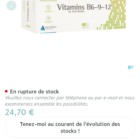
Vitamins B6-9-12 Caps 96
En rupture de stock
Veuillez nous contacter par téléphone ou par e-mail et nous
examinerons ensemble les possibilités.
24,70 €
Tenez-moi au courant de l'évolution des
stocks !