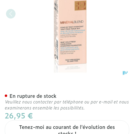
Vichy Mineralblend Fdt Si
En rupture de stock
Veuillez nous contacter par téléphone ou par e-mail et nous
examinerons ensemble les possibilités.
26,95 €
Tenez-moi au courant de l'évolution des
stocks !