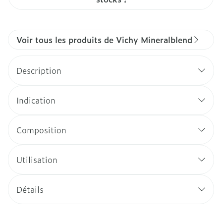
Voir tous les produits de Vichy Mineralblend
Description
Indication
Composition
Utilisation
Détails