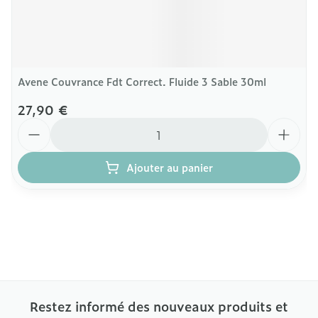
Avene Couvrance Fdt Correct. Fluide 3 Sable 30ml
27,90 €
Quantité
Ajouter au panier
Restez informé des nouveaux produits et