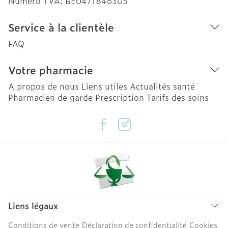
Numéro TVA:
BE0471846305
Service à la clientèle
FAQ
Votre pharmacie
A propos de nous
Liens utiles
Actualités santé
Pharmacien de garde
Prescription
Tarifs des soins
Liens légaux
Conditions de vente
Déclaration de confidentialité
Cookies