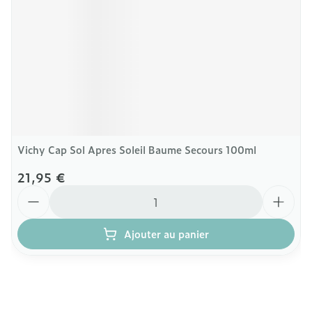
Vichy Cap Sol Apres Soleil Baume Secours 100ml
21,95 €
Quantité
Ajouter au panier