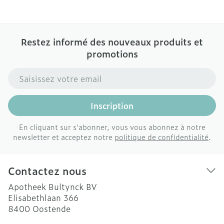
Restez informé des nouveaux produits et
promotions
Adresse mail
Inscription
En cliquant sur s'abonner, vous vous abonnez à notre
newsletter et acceptez notre
politique de confidentialité
.
Contactez nous
Apotheek Bultynck BV
Elisabethlaan 366
8400
Oostende