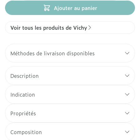
Ajouter au panier
Voir tous les produits de Vichy
Méthodes de livraison disponibles
Description
Indication
Propriétés
Composition